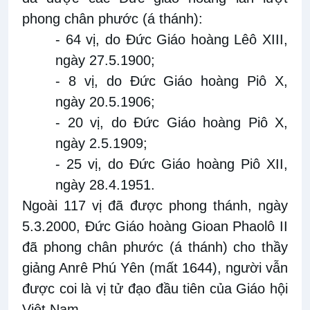
phong chân phước (á thánh):
- 64 vị, do Đức Giáo hoàng Lêô XIII,
ngày 27.5.1900;
- 8 vị, do Đức Giáo hoàng Piô X,
ngày 20.5.1906;
- 20 vị, do Đức Giáo hoàng Piô X,
ngày 2.5.1909;
- 25 vị, do Đức Giáo hoàng Piô XII,
ngày 28.4.1951.
Ngoài 117 vị đã được phong thánh, ngày
5.3.2000, Đức Giáo hoàng Gioan Phaolô II
đã phong chân phước (á thánh) cho thầy
giảng Anrê Phú Yên (mất 1644), người vẫn
được coi là vị tử đạo đầu tiên của Giáo hội
Việt Nam.