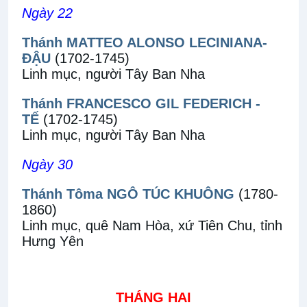
Ngày 22
Thánh MATTEO ALONSO LECINIANA-
ĐẬU
(1702-1745)
Linh mục, người Tây Ban Nha
Thánh FRANCESCO GIL FEDERICH -
TẾ
(1702-1745)
Linh mục, người Tây Ban Nha
Ngày 30
Thánh Tôma NGÔ TÚC KHUÔNG
(1780-
1860)
Linh mục, quê Nam Hòa, xứ Tiên Chu, tỉnh
Hưng Yên
THÁNG HAI