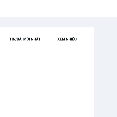
TIN/BÀI MỚI NHẤT
XEM NHIỀU