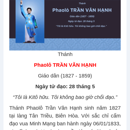
Thánh
Phaolô TRẦN VĂN HẠNH
Giáo dân (1827 - 1859)
Ngày tử đạo: 28 tháng 5
“Tôi là Kitô hữu. Tôi không bao giờ chối đạo.”
Thánh Phaolô Trần Văn Hạnh sinh năm 1827
tại làng Tân Triều, Biên Hòa. Với sắc chỉ cấm
đạo vua Minh Mạng ban hành ngày 06/01/1833,