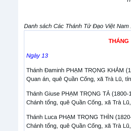
Danh sách Các Thánh Tử Đạo Việt Nam x
THÁNG
Ngày 13
Thánh Đaminh PHẠM TRỌNG KHẢM
(1
Quan án, quê Quần Cống, xã Trà Lũ, tỉ
Thánh Giuse PHẠM TRỌNG TẢ
(1800-
Chánh tổng, quê Quần Cống, xã Trà Lũ
Thánh Luca PHẠM TRỌNG THÌN
(1820
Chánh tổng, quê Quần Cống, xã Trà Lũ,