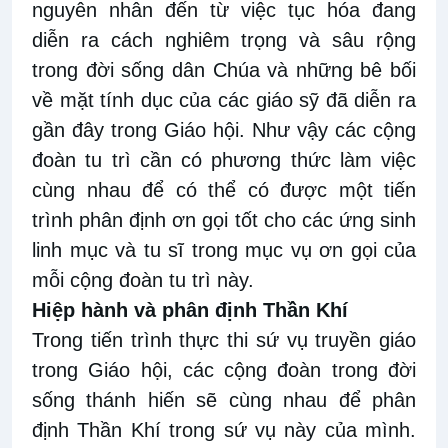
nguyên nhân đến từ việc tục hóa đang
diễn ra cách nghiêm trọng và sâu rộng
trong đời sống dân Chúa và những bê bối
về mặt tính dục của các giáo sỹ đã diễn ra
gần đây trong Giáo hội. Như vậy các cộng
đoàn tu trì cần có phương thức làm việc
cùng nhau để có thể có được một tiến
trình phân định ơn gọi tốt cho các ứng sinh
linh mục và tu sĩ trong mục vụ ơn gọi của
mỗi cộng đoàn tu trì này.
Hiệp hành và phân định Thần Khí
Trong tiến trình thực thi sứ vụ truyền giáo
trong Giáo hội, các cộng đoàn trong đời
sống thánh hiến sẽ cùng nhau để phân
định Thần Khí trong sứ vụ này của mình.