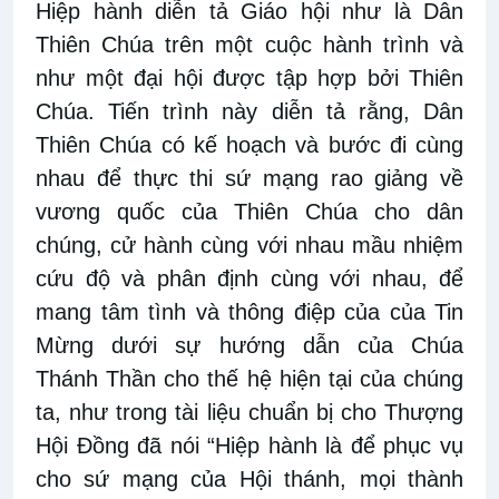
Hiệp hành diễn tả Giáo hội như là Dân
Thiên Chúa trên một cuộc hành trình và
như một đại hội được tập hợp bởi Thiên
Chúa. Tiến trình này diễn tả rằng, Dân
Thiên Chúa có kế hoạch và bước đi cùng
nhau để thực thi sứ mạng rao giảng về
vương quốc của Thiên Chúa cho dân
chúng, cử hành cùng với nhau mầu nhiệm
cứu độ và phân định cùng với nhau, để
mang tâm tình và thông điệp của của Tin
Mừng dưới sự hướng dẫn của Chúa
Thánh Thần cho thế hệ hiện tại của chúng
ta, như trong tài liệu chuẩn bị cho Thượng
Hội Đồng đã nói “Hiệp hành là để phục vụ
cho sứ mạng của Hội thánh, mọi thành