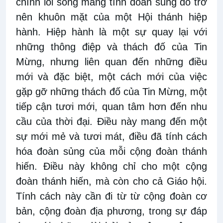
chính lối sống mang tính đoàn sủng đó trở
nên khuôn mặt của một Hội thánh hiệp
hành. Hiệp hành là một sự quay lại với
những thông điệp và thách đố của Tin
Mừng, nhưng liên quan đến những điều
mới và đặc biệt, một cách mới của việc
gặp gỡ những thách đố của Tin Mừng, một
tiếp cận tươi mới, quan tâm hơn đến nhu
cầu của thời đại. Điều này mang đến một
sự mới mẻ và tươi mát, điều đã tính cách
hóa đoàn sủng của mỗi cộng đoàn thánh
hiến. Điều này không chỉ cho một cộng
đoàn thánh hiến, mà còn cho cả Giáo hội.
Tính cách này cần đi từ từ cộng đoàn cơ
bản, cộng đoàn địa phương, trong sự đáp