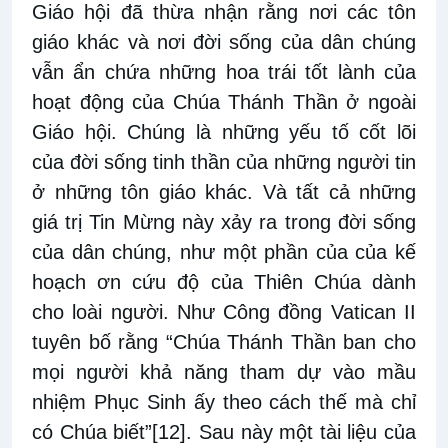
Giáo hội đã thừa nhận rằng nơi các tôn
giáo khác và nơi đời sống của dân chúng
vẫn ẩn chứa những hoa trái tốt lành của
hoạt động của Chúa Thánh Thần ở ngoài
Giáo hội. Chúng là những yếu tố cốt lõi
của đời sống tinh thần của những người tin
ở những tôn giáo khác. Và tất cả những
giá trị Tin Mừng này xảy ra trong đời sống
của dân chúng, như một phần của của kế
hoạch ơn cứu độ của Thiên Chúa dành
cho loài người. Như Công đồng Vatican II
tuyên bố rằng “Chúa Thánh Thần ban cho
mọi người khả năng tham dự vào mầu
nhiệm Phục Sinh ấy theo cách thế mà chỉ
có Chúa biết”
[12]
. Sau này một tài liệu của