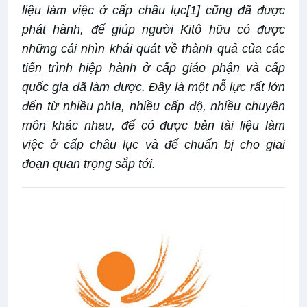
liệu làm việc ở cấp châu lục[1] cũng đã được
phát hành, để giúp người Kitô hữu có được
những cái nhìn khái quát về thành quả của các
tiến trình hiệp hành ở cấp giáo phận và cấp
quốc gia đã làm được. Đây là một nỗ lực rất lớn
đến từ nhiều phía, nhiều cấp độ, nhiều chuyên
môn khác nhau, để có được bản tài liệu làm
việc ở cấp châu lục và để chuẩn bị cho giai
đoạn quan trọng sắp tới.