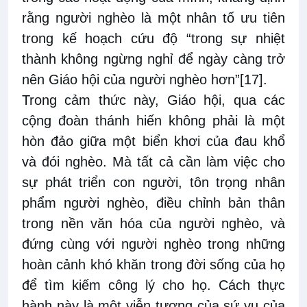
rằng người nghèo là một nhân tố ưu tiên
trong kế hoạch cứu độ “trong sự nhiệt
thành không ngừng nghỉ để ngày càng trở
nên Giáo hội của người nghèo hơn”
[17]
.
Trong cảm thức này, Giáo hội, qua các
cộng đoàn thánh hiến không phải là một
hòn đảo giữa một biển khơi của đau khổ
và đói nghèo. Mà tất cả cần làm việc cho
sự phát triển con người, tôn trọng nhân
phẩm người nghèo, điều chỉnh bản thân
trong nền văn hóa của người nghèo, và
đứng cùng với người nghèo trong những
hoàn cảnh khó khăn trong đời sống của họ
để tìm kiếm công lý cho họ. Cách thực
hành này là một viễn tượng của sứ vụ của