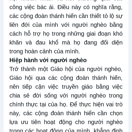
công việc bác ái. Điều này có nghĩa rằng,
các cộng đoàn thánh hiến cần thiết tỏ lộ sự
liên đới của mình với người nghèo bằng
cách hỗ trợ họ trong những giai đoạn khó
khăn và đau khổ mà họ đang đối diện
trong hoàn cảnh của mình.
Hiệp hành với người nghèo
Trở thành một Giáo hội của người nghèo,
Giáo hội qua các cộng đoàn thánh hiến,
nên tiếp cận việc truyền giáo bằng việc
chia sẻ đời sống với người nghèo trong
chính thực tại của họ. Để thực hiện vai trò
này, các cộng đoàn thánh hiến cần chọn
lựa ưu tiên hoạt động cho người nghèo
trong các hoạt động của mình, khẳng định