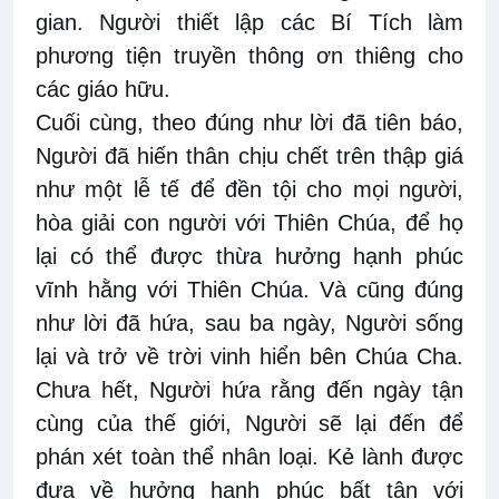
gian. Người thiết lập các Bí Tích làm
phương tiện truyền thông ơn thiêng cho
các giáo hữu.
Cuối cùng, theo đúng như lời đã tiên báo,
Người đã hiến thân chịu chết trên thập giá
như một lễ tế để đền tội cho mọi người,
hòa giải con người với Thiên Chúa, để họ
lại có thể được thừa hưởng hạnh phúc
vĩnh hằng với Thiên Chúa. Và cũng đúng
như lời đã hứa, sau ba ngày, Người sống
lại và trở về trời vinh hiển bên Chúa Cha.
Chưa hết, Người hứa rằng đến ngày tận
cùng của thế giới, Người sẽ lại đến để
phán xét toàn thể nhân loại. Kẻ lành được
đưa về hưởng hạnh phúc bất tận với