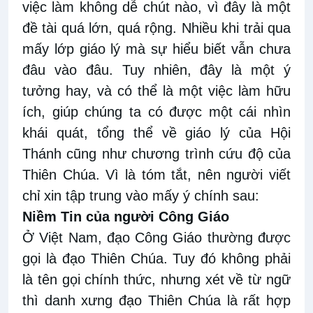
việc làm không dễ chút nào, vì đây là một
đề tài quá lớn, quá rộng. Nhiều khi trải qua
mấy lớp giáo lý mà sự hiểu biết vẫn chưa
đâu vào đâu. Tuy nhiên, đây là một ý
tưởng hay, và có thể là một việc làm hữu
ích, giúp chúng ta có được một cái nhìn
khái quát, tổng thể về giáo lý của Hội
Thánh cũng như chương trình cứu độ của
Thiên Chúa. Vì là tóm tắt, nên người viết
chỉ xin tập trung vào mấy ý chính sau:
Niềm Tin của người Công Giáo
Ở Việt Nam, đạo Công Giáo thường được
gọi là đạo Thiên Chúa. Tuy đó không phải
là tên gọi chính thức, nhưng xét về từ ngữ
thì danh xưng đạo Thiên Chúa là rất hợp