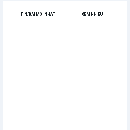
TIN/BÀI MỚI NHẤT
XEM NHIỀU