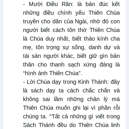
- Mười Điều Răn: là bản đúc kết
những điều chính yếu Thiên Chúa
truyền cho dân của Ngài, nhờ đó con
người biết cách tôn thờ Thiên Chúa
là Chúa duy nhất, biết thảo kính cha
mẹ, tôn trọng sự sống, danh dự và
tài sản người khác, biết giữ gìn bản
thân cho thanh sạch xứng đáng là
“hình ảnh Thiên Chúa”.
- Lời Chúa dạy trong Kinh Thánh: đây
là sách dạy ta cách chắc chắn và
không sai lầm những chân lý mà
Thiên Chúa muốn ghi lại vì phần rỗi
chúng ta. “Tất cả những gì viết trong
Sách Thánh đều do Thiên Chúa linh