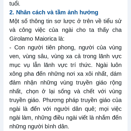
tuổi.
2.
Nhân cách và tầm ảnh hưởng
Một số thông tin sơ lược ở trên về tiểu sử
và công việc của ngài cho ta thấy cha
Girolamo Maiorica là:
- Con người tiên phong, người của vùng
ven, vùng sâu, vùng xa cả trong lãnh vực
mục vụ lẫn lãnh vực trí thức. Ngài luôn
xông pha đến những nơi xa xôi nhất, dám
đảm nhận những vùng truyền giáo rộng
nhất, chọn ở lại sống và chết với vùng
truyền giáo. Phương pháp truyền giáo của
ngài là đến với người dân quê; mọi việc
ngài làm, những điều ngài viết là nhắm đến
những người bình dân.