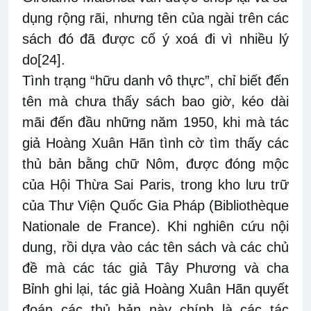
dụng rộng rãi, nhưng tên của ngài trên các
sách đó đã được cố ý xoá đi vì nhiều lý
do
[24]
.
Tình trạng “hữu danh vô thực”, chỉ biết đến
tên mà chưa thấy sách bao giờ, kéo dài
mãi đến đầu những năm 1950, khi mà tác
giả Hoàng Xuân Hãn tình cờ tìm thấy các
thủ bản bằng chữ Nôm, được đóng mộc
của Hội Thừa Sai Paris, trong kho lưu trữ
của Thư Viện Quốc Gia Pháp (Bibliothèque
Nationale de France). Khi nghiên cứu nội
dung, rồi dựa vào các tên sách và các chủ
đề mà các tác giả Tây Phương và cha
Bỉnh ghi lại, tác giả Hoàng Xuân Hãn quyết
đoán các thủ bản này chính là các tác