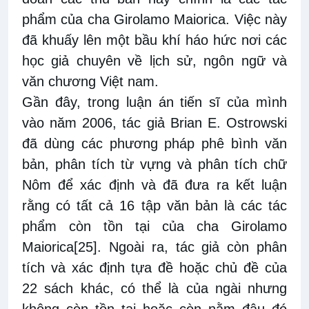
phẩm của cha Girolamo Maiorica. Việc này
đã khuấy lên một bầu khí háo hức nơi các
học giả chuyên về lịch sử, ngôn ngữ và
văn chương Việt nam.
Gần đây, trong luận án tiến sĩ của mình
vào năm 2006, tác giả Brian E. Ostrowski
đã dùng các phương pháp phê bình văn
bản, phân tích từ vựng và phân tích chữ
Nôm để xác định và đã đưa ra kết luận
rằng có tất cả 16 tập văn bản là các tác
phẩm còn tồn tại của cha Girolamo
Maiorica
[25]
. Ngoài ra, tác giả còn phân
tích và xác định tựa đề hoặc chủ đề của
22 sách khác, có thể là của ngài nhưng
không còn tồn tại hoặc còn nằm đâu đó