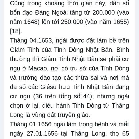
Cũng trong khoảng thời gian này, dân số
bổn đạo Đàng Ngoài tăng từ 200.000 (vào
năm 1648) lên tới 250.000 (vào năm 1655)
[18]
.
Tháng 04.1653, ngài được đặt làm bề trên
Giám Tỉnh của Tỉnh Dòng Nhật Bản. Bình
thường thì Giám Tỉnh Nhật Bản sẽ phải cư
ngụ ở Macao, nơi có trụ sở của Tỉnh Dòng
và trường đào tạo các thừa sai và nơi mà
đa số các Giêsu hữu Tỉnh Nhật Bản đang
cư ngụ (36 trên tổng số 44); nhưng ngài
chọn ở lại, điều hành Tỉnh Dòng từ Thăng
Long là vùng đất truyền giáo.
Tháng 01.1656 ngài lâm trọng bệnh và mất
ngày 27.01.1656 tại Thăng Long, thọ 65