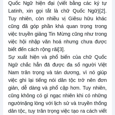
Quốc Ngữ hiện đại (viết bằng các ký tự
Latinh, xin gọi tắt là chữ Quốc Ngữ)
[2]
.
Tuy nhiên, còn nhiều vị Giêsu hữu khác
cũng đã góp phần khá quan trọng trong
việc truyền giảng Tin Mừng cũng như trong
việc hội nhập văn hoá nhưng chưa được
biết đến cách rộng rãi
[3]
.
Sự xuất hiện và phổ biến của chữ Quốc
Ngữ chắc hẳn đã được đa số người Việt
Nam trân trọng và tán dương, vì nó giúp
việc ghi lại tiếng nói dân tộc trở nên đơn
giản, dễ dàng và phổ cập hơn. Tuy nhiên,
cũng không có gì ngạc nhiên khi có những
ngườinặng lòng với lịch sử và truyền thống
dân tộc, tuy trân trọng việc tạo ra cách viết