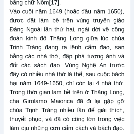
bằng chữ Nôm
[17]
.
Vào cuối năm 1649 (hoặc đầu năm 1650),
được đặt làm bề trên vùng truyền giáo
Đàng Ngoài lần thứ hai, ngài dời về cộng
đoàn kinh đô Thăng Long giữa lúc chúa
Trịnh Tráng đang ra lệnh cấm đạo, san
bằng các nhà thờ, đập phá tượng ảnh và
đốt các sách đạo. Vùng Nghệ An trước
đây có nhiều nhà thờ là thế, sau cuộc bách
hại năm 1649-1650, chỉ còn lại 4 nhà thờ.
Trong thời gian làm bề trên ở Thăng Long,
cha Girolamo Maiorica đã đi lại gặp gỡ
chúa Trịnh Tráng nhiều lần để giải thích,
thuyết phục, và đã có công lớn trong việc
làm dịu những cơn cấm cách và bách đạo.