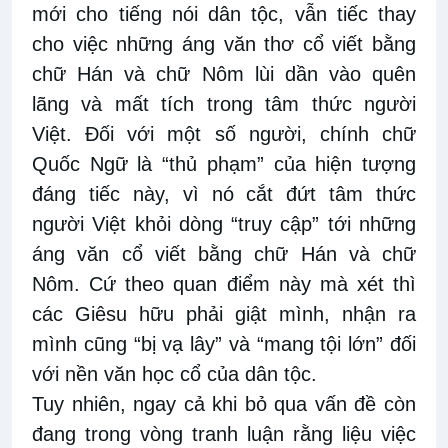
mới cho tiếng nói dân tộc, vẫn tiếc thay
cho việc những áng văn thơ cổ viết bằng
chữ Hán và chữ Nôm lùi dần vào quên
lãng và mất tích trong tâm thức người
Việt. Đối với một số người, chính chữ
Quốc Ngữ là “thủ phạm” của hiện tượng
đáng tiếc này, vì nó cắt đứt tâm thức
người Việt khỏi dòng “truy cập” tới những
áng văn cổ viết bằng chữ Hán và chữ
Nôm. Cứ theo quan điểm này mà xét thì
các Giêsu hữu phải giật mình, nhận ra
mình cũng “bị vạ lây” và “mang tội lớn” đối
với nền văn học cổ của dân tộc.
Tuy nhiên, ngay cả khi bỏ qua vấn đề còn
đang trong vòng tranh luận rằng liệu việc