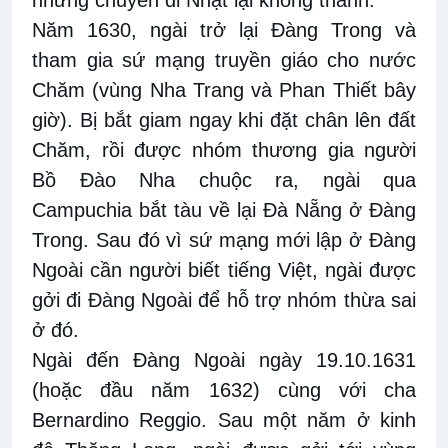
Năm 1630, ngài trở lại Đàng Trong và
tham gia sứ mạng truyền giáo cho nước
Chăm (vùng Nha Trang và Phan Thiết bây
giờ). Bị bắt giam ngay khi đặt chân lên đất
Chăm, rồi được nhóm thương gia người
Bồ Đào Nha chuộc ra, ngài qua
Campuchia bắt tàu về lại Đà Nẵng ở Đàng
Trong. Sau đó vì sứ mạng mới lập ở Đàng
Ngoài cần người biết tiếng Việt, ngài được
gởi đi Đàng Ngoài để hỗ trợ nhóm thừa sai
ở đó.
Ngài đến Đàng Ngoài ngày 19.10.1631
(hoặc đầu năm 1632) cùng với cha
Bernardino Reggio. Sau một năm ở kinh