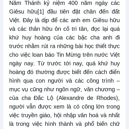
Năm Thánh kỷ niệm 400 năm ngày các
Giêsu hữu
[1]
đầu tiên đặt chân đến đất
Việt. Đây là dịp để các anh em Giêsu hữu
và các thân hữu ôn cố tri tân, đọc lại quá
khứ huy hoàng của các bậc cha anh đi
trước nhằm rút ra những bài học thiết thực
cho việc loan báo Tin Mừng trên nước Việt
ngày nay. Từ trước tới nay, quá khứ huy
hoàng đó thường được biết đến cách điển
hình qua con người và các công trình –
mục vụ cũng như ngôn ngữ, văn chương –
của cha Đắc Lộ (Alexandre de Rhodes),
người vẫn được xem là có công lớn trong
việc truyền giáo, hội nhập văn hoá và nhất
là trong việc hình thành và phổ biến chữ