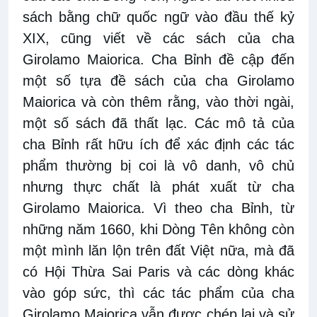
sách bằng chữ quốc ngữ vào đầu thế kỷ
XIX, cũng viết về các sách của cha
Girolamo Maiorica. Cha Bỉnh đề cập đến
một số tựa đề sách của cha Girolamo
Maiorica và còn thêm rằng, vào thời ngài,
một số sách đã thất lạc. Các mô tả của
cha Bỉnh rất hữu ích để xác định các tác
phẩm thường bị coi là vô danh, vô chủ
nhưng thực chất là phát xuất từ cha
Girolamo Maiorica. Vì theo cha Bỉnh, từ
những năm 1660, khi Dòng Tên không còn
một mình lăn lộn trên đất Việt nữa, mà đã
có Hội Thừa Sai Paris và các dòng khác
vào góp sức, thì các tác phẩm của cha
Girolamo Maiorica vẫn được chép lại và sử