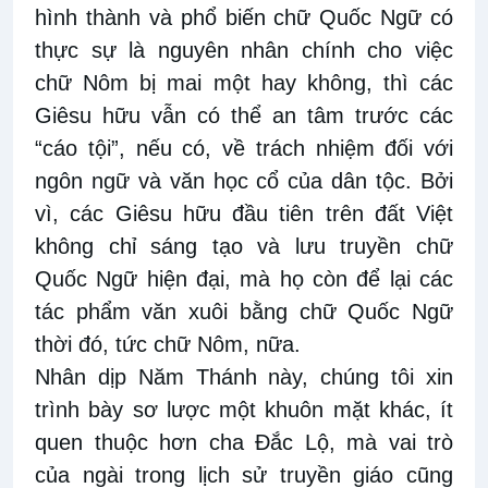
hình thành và phổ biến chữ Quốc Ngữ có
thực sự là nguyên nhân chính cho việc
chữ Nôm bị mai một hay không, thì các
Giêsu hữu vẫn có thể an tâm trước các
“cáo tội”, nếu có, về trách nhiệm đối với
ngôn ngữ và văn học cổ của dân tộc. Bởi
vì, các Giêsu hữu đầu tiên trên đất Việt
không chỉ sáng tạo và lưu truyền chữ
Quốc Ngữ hiện đại, mà họ còn để lại các
tác phẩm văn xuôi bằng chữ Quốc Ngữ
thời đó, tức chữ Nôm, nữa.
Nhân dịp Năm Thánh này, chúng tôi xin
trình bày sơ lược một khuôn mặt khác, ít
quen thuộc hơn cha Đắc Lộ, mà vai trò
của ngài trong lịch sử truyền giáo cũng