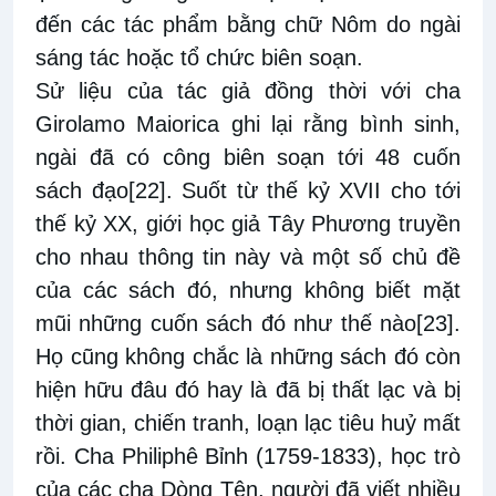
đến các tác phẩm bằng chữ Nôm do ngài
sáng tác hoặc tổ chức biên soạn.
Sử liệu của tác giả đồng thời với cha
Girolamo Maiorica ghi lại rằng bình sinh,
ngài đã có công biên soạn tới 48 cuốn
sách đạo
[22]
. Suốt từ thế kỷ XVII cho tới
thế kỷ XX, giới học giả Tây Phương truyền
cho nhau thông tin này và một số chủ đề
của các sách đó, nhưng không biết mặt
mũi những cuốn sách đó như thế nào
[23]
.
Họ cũng không chắc là những sách đó còn
hiện hữu đâu đó hay là đã bị thất lạc và bị
thời gian, chiến tranh, loạn lạc tiêu huỷ mất
rồi. Cha Philiphê Bỉnh (1759-1833), học trò
của các cha Dòng Tên, người đã viết nhiều