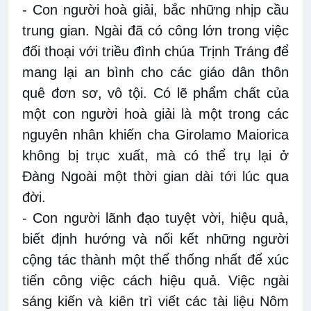
- Con người hoà giải, bắc những nhịp cầu
trung gian. Ngài đã có công lớn trong việc
đối thoại với triều đình chúa Trịnh Tráng để
mang lại an bình cho các giáo dân thôn
quê đơn sơ, vô tội. Có lẽ phẩm chất của
một con người hoà giải là một trong các
nguyên nhân khiến cha Girolamo Maiorica
không bị trục xuất, mà có thể trụ lại ở
Đàng Ngoài một thời gian dài tới lúc qua
đời.
- Con người lãnh đạo tuyệt vời, hiệu quả,
biết định hướng và nối kết những người
cộng tác thành một thể thống nhất để xúc
tiến công việc cách hiệu quả. Việc ngài
sáng kiến và kiên trì viết các tài liệu Nôm