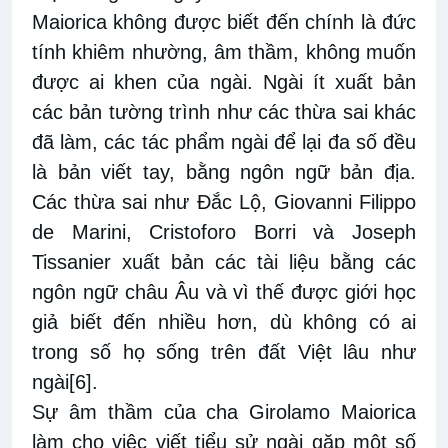
Maiorica không được biết đến chính là đức
tính khiêm nhường, âm thầm, không muốn
được ai khen của ngài. Ngài ít xuất bản
các bản tường trình như các thừa sai khác
đã làm, các tác phẩm ngài để lại đa số đều
là bản viết tay, bằng ngôn ngữ bản địa.
Các thừa sai như Đắc Lộ, Giovanni Filippo
de Marini, Cristoforo Borri và Joseph
Tissanier xuất bản các tài liệu bằng các
ngôn ngữ châu Âu và vì thế được giới học
giả biết đến nhiều hơn, dù không có ai
trong số họ sống trên đất Việt lâu như
ngài
[6]
.
Sự âm thầm của cha Girolamo Maiorica
làm cho việc viết tiểu sử ngài gặp một số