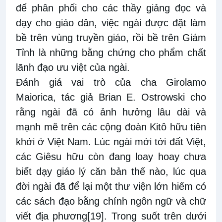
để phân phối cho các thầy giảng đọc và
dạy cho giáo dân, việc ngài được đặt làm
bề trên vùng truyền giáo, rồi bề trên Giám
Tỉnh là những bằng chứng cho phẩm chất
lãnh đạo ưu việt của ngài.
Đánh giá vai trò của cha Girolamo
Maiorica, tác giả Brian E. Ostrowski cho
rằng ngài đã có ảnh hưởng lâu dài và
mạnh mẽ trên các cộng đoàn Kitô hữu tiên
khởi ở Việt Nam. Lúc ngài mới tới đất Việt,
các Giêsu hữu còn đang loay hoay chưa
biết dạy giáo lý căn bản thế nào, lúc qua
đời ngài đã để lại một thư viện lớn hiếm có
các sách đạo bằng chính ngôn ngữ và chữ
viết địa phương
[19]
. Trong suốt trên dưới