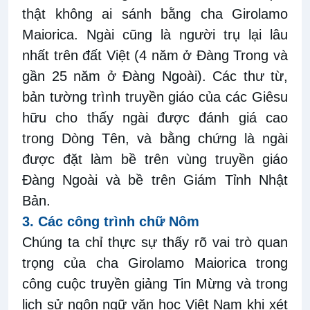
thật không ai sánh bằng cha Girolamo
Maiorica. Ngài cũng là người trụ lại lâu
nhất trên đất Việt (4 năm ở Đàng Trong và
gần 25 năm ở Đàng Ngoài). Các thư từ,
bản tường trình truyền giáo của các Giêsu
hữu cho thấy ngài được đánh giá cao
trong Dòng Tên, và bằng chứng là ngài
được đặt làm bề trên vùng truyền giáo
Đàng Ngoài và bề trên Giám Tỉnh Nhật
Bản.
3.
Các công trình chữ Nôm
Chúng ta chỉ thực sự thấy rõ vai trò quan
trọng của cha Girolamo Maiorica trong
công cuộc truyền giảng Tin Mừng và trong
lịch sử ngôn ngữ văn học Việt Nam khi xét