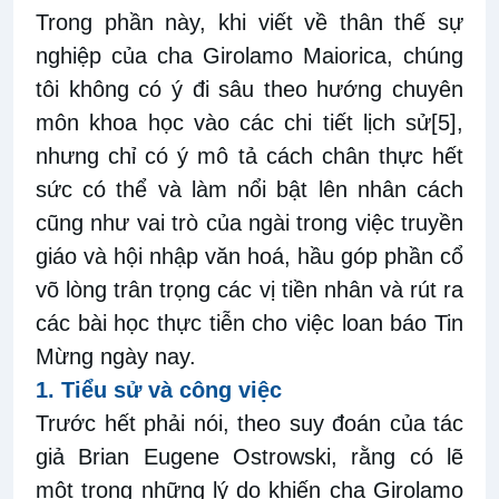
Trong phần này, khi viết về thân thế sự
nghiệp của cha Girolamo Maiorica, chúng
tôi không có ý đi sâu theo hướng chuyên
môn khoa học vào các chi tiết lịch sử
[5]
,
nhưng chỉ có ý mô tả cách chân thực hết
sức có thể và làm nổi bật lên nhân cách
cũng như vai trò của ngài trong việc truyền
giáo và hội nhập văn hoá, hầu góp phần cổ
võ lòng trân trọng các vị tiền nhân và rút ra
các bài học thực tiễn cho việc loan báo Tin
Mừng ngày nay.
1.
Tiểu sử và công việc
Trước hết phải nói, theo suy đoán của tác
giả Brian Eugene Ostrowski, rằng có lẽ
một trong những lý do khiến cha Girolamo