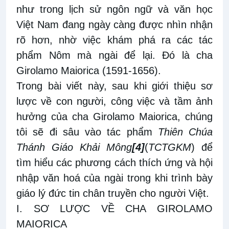
như trong lịch sử ngôn ngữ và văn học
Việt Nam đang ngày càng được nhìn nhận
rõ hơn, nhờ việc khám phá ra các tác
phẩm Nôm mà ngài để lại. Đó là cha
Girolamo Maiorica (1591-1656).
Trong bài viết này, sau khi giới thiệu sơ
lược về con người, công việc và tầm ảnh
hưởng của cha Girolamo Maiorica, chúng
tôi sẽ đi sâu vào tác phẩm
Thiên Chúa
Thánh Giáo Khải Mông
[4]
(
TCTGKM
) để
tìm hiểu các phương cách thích ứng và hội
nhập văn hoá của ngài trong khi trình bày
giáo lý đức tin chân truyền cho người Việt.
I. SƠ LƯỢC VỀ CHA GIROLAMO
MAIORICA