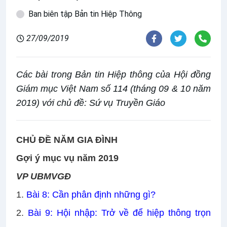
Ban biên tập Bản tin Hiệp Thông
27/09/2019
Các bài trong Bản tin Hiệp thông của Hội đồng
Giám mục Việt Nam số 114 (tháng 09 & 10 năm
2019) với chủ đề: Sứ vụ Truyền Giáo
CHỦ ĐỀ NĂM GIA ĐÌNH
Gợi ý mục vụ năm 2019
VP UBMVGĐ
1.
Bài 8: Cần phân định những gì?
2.
Bài 9: Hội nhập: Trở về để hiệp thông trọn