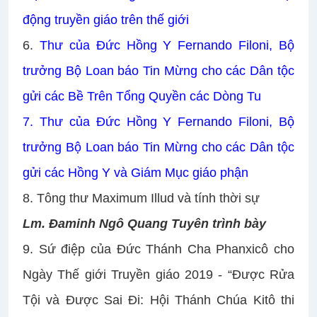
động truyền giáo trên thế giới
6.
Thư của Đức Hồng Y Fernando Filoni, Bộ
trưởng Bộ Loan báo Tin Mừng cho các Dân tộc
gửi các Bề Trên Tổng Quyền các Dòng Tu
7. Thư của Đức Hồng Y Fernando Filoni, Bộ
trưởng Bộ Loan báo Tin Mừng cho các Dân tộc
gửi các Hồng Y và Giám Mục giáo phận
8. Tông thư Maximum Illud và tính thời sự
Lm. Đaminh Ngô Quang Tuyên trình bày
9.
Sứ điệp của Đức Thánh Cha Phanxicô cho
Ngày Thế giới Truyền giáo 2019 - “Được Rửa
Tội và Được Sai Đi: Hội Thánh Chúa Kitô thi