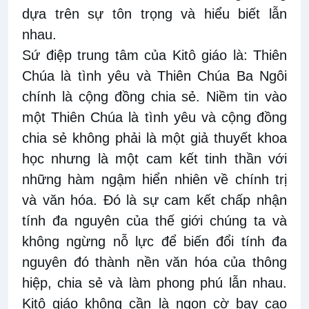
dựa trên sự tôn trọng và hiểu biết lẫn
nhau.
Sứ điệp trung tâm của Kitô giáo là: Thiên
Chúa là tình yêu và Thiên Chúa Ba Ngôi
chính là cộng đồng chia sẻ. Niềm tin vào
một Thiên Chúa là tình yêu và cộng đồng
chia sẻ không phải là một giả thuyết khoa
học nhưng là một cam kết tinh thần với
những hàm ngậm hiển nhiên về chính trị
và văn hóa. Đó là sự cam kết chấp nhận
tính đa nguyên của thế giới chúng ta và
không ngừng nỗ lực để biến đổi tính đa
nguyên đó thành nền văn hóa của thông
hiệp, chia sẻ và làm phong phú lẫn nhau.
Kitô giáo không cần là ngọn cờ bay cao