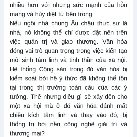
nhiều hơn với những sức mạnh của hỗn
mang và hủy diệt từ bên trong.
Nếu ngôi nhà chung Âu châu thực sự là
nhà, nó không thể chỉ được đặt nền trên
việc quản trị và giao thương. Văn hóa
đóng vai trò quan trọng trong việc kiến tạo
môi sinh tâm linh và tinh thần của xã hội.
Hệ thống Cộng sản trong đó văn hóa bị
kiểm soát bởi hệ ý thức đã không thể tồn
tại trong thị trường toàn cầu của các ý
tưởng. Thế nhưng điều gì sẽ xảy đến cho
một xã hội mà ở đó văn hóa đánh mất
chiều kích tâm linh và thay vào đó, bị
thống trị bởi nền công nghệ giải trí và
thương mại?