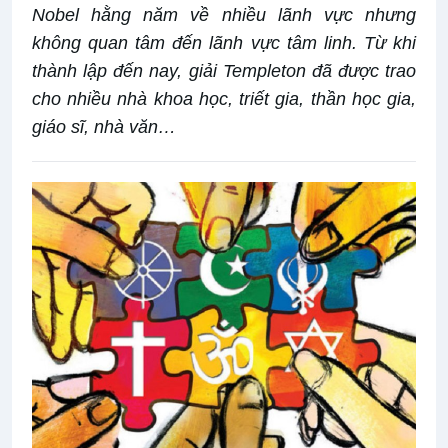
Nobel hằng năm về nhiều lãnh vực nhưng
không quan tâm đến lãnh vực tâm linh. Từ khi
thành lập đến nay, giải Templeton đã được trao
cho nhiều nhà khoa học, triết gia, thần học gia,
giáo sĩ, nhà văn…