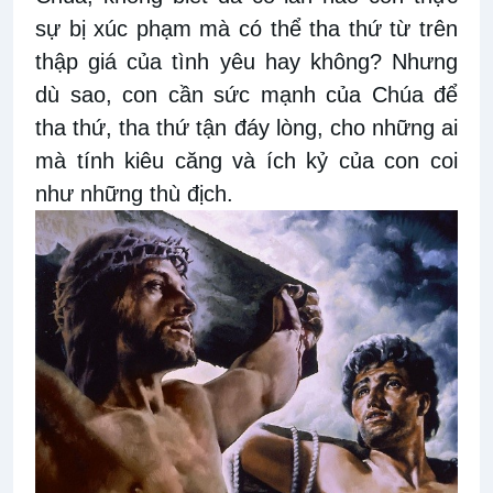
sự bị xúc phạm mà có thể tha thứ từ trên
thập giá của tình yêu hay không? Nhưng
dù sao, con cần sức mạnh của Chúa để
tha thứ, tha thứ tận đáy lòng, cho những ai
mà tính kiêu căng và ích kỷ của con coi
như những thù địch.