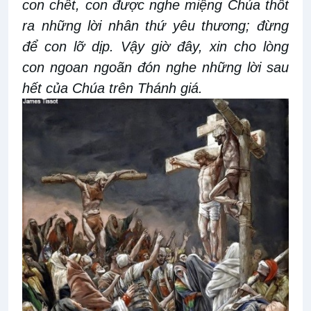
con chết, con được nghe miệng Chúa thốt
ra những lời nhân thứ yêu thương; đừng
để con lỡ dịp. Vậy giờ đây, xin cho lòng
con ngoan ngoãn đón nghe những lời sau
hết của Chúa trên Thánh giá.