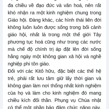
đa chiều về đạo đức và văn hoá, nên rất
khó nhận ra một kinh nghiệm chung trong
Giáo hội. Đàng khác, các hình thái liên đới
không luôn luôn được sống trong bối cảnh
giáo hội, nhất là trong một thế giới Tây
phương tục hoá cũng như trong các nước
mà chế độ chính trị áp đặt lên đời sống
hằng ngày một không gian xã hội và nghề
nghiệp phi tôn giáo.
Đối với các Kitô hữu, đặc biệt các thế hệ
trẻ, phải rất lưu tâm giữ lấy thời gian và
không gian làm nơi thống nhất kinh nghiệm
của họ và làm cho kinh nghiệm đó mang
chiều kích đối thần. Phụng vụ Chúa nhật
có thể một phần bảo đảm chức năng này,