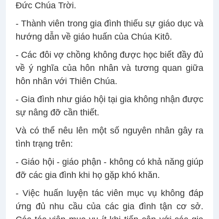
Đức Chúa Trời.
- Thành viên trong gia đình thiếu sự giáo dục và
hướng dẫn về giáo huấn của Chúa Kitô.
- Các đôi vợ chồng không được học biết đầy đủ
về ý nghĩa của hôn nhân và tương quan giữa
hôn nhân với Thiên Chúa.
- Gia đình như giáo hội tại gia không nhận được
sự nâng đỡ cần thiết.
Và có thể nêu lên một số nguyên nhân gây ra
tình trạng trên:
- Giáo hội - giáo phận - không có khả năng giúp
đỡ các gia đình khi họ gặp khó khăn.
- Việc huấn luyện tác viên mục vụ không đáp
ứng đủ nhu cầu của các gia đình tận cơ sở.