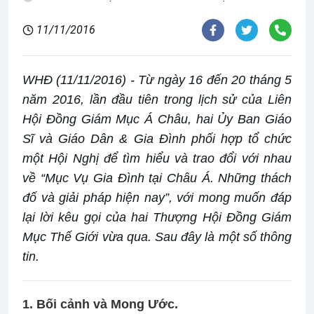
Phượng
11/11/2016
WHĐ (11/11/2016) - Từ ngày 16 đến 20 tháng 5
năm 2016, lần đầu tiên trong lịch sử của Liên
Hội Đồng Giám Mục Á Châu, hai Ủy Ban Giáo
Sĩ và Giáo Dân & Gia Đình phối hợp tổ chức
một Hội Nghị để tìm hiểu và trao đổi với nhau
về “Mục Vụ Gia Đình tại Châu Á. Những thách
đố và giải pháp hiện nay”, với mong muốn đáp
lại lời kêu gọi của hai Thượng Hội Đồng Giám
Mục Thế Giới vừa qua. Sau đây là một số thông
tin.
1. Bối cảnh và Mong Ước.