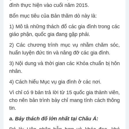
đình thực hiện vào cuối năm 2015.
Bốn mục tiêu của Bản thăm dò này là:
1) Mô tả những thách đố các gia đình trong các
giáo phận, quốc gia đang gặp phải.
2) Các chương trình mục vụ nhằm chăm sóc,
huấn luyện đức tin và nâng đỡ các gia đình.
3) Nội dung và thời gian các Khóa chuẩn bị hôn
nhân.
4) Cách hiểu Mục vụ gia đình ở các nơi.
Vì chỉ có 9 bản trả lời từ 15 quốc gia thành viên,
cho nên bản trình bày chỉ mang tính cách thông
tin.
a. Bảy thách đố lớn nhất tại Châu Á: