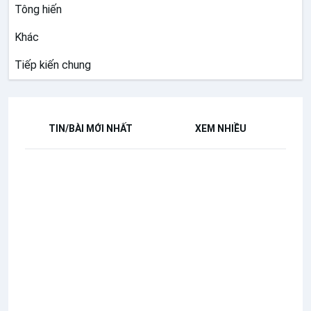
Tông hiến
Khác
Tiếp kiến chung
TIN/BÀI MỚI NHẤT
XEM NHIỀU