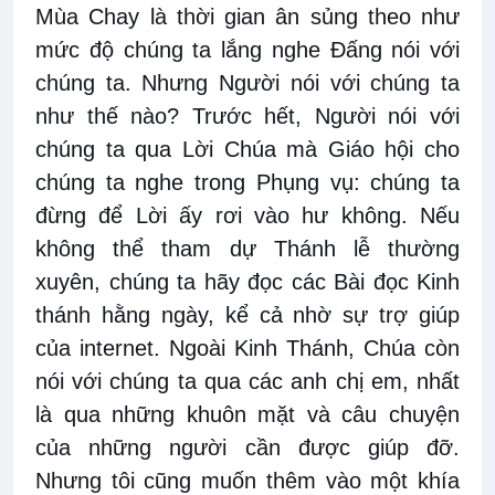
Mùa Chay là thời gian ân sủng theo như
mức độ chúng ta lắng nghe Đấng nói với
chúng ta. Nhưng Người nói với chúng ta
như thế nào? Trước hết, Người nói với
chúng ta qua Lời Chúa mà Giáo hội cho
chúng ta nghe trong Phụng vụ: chúng ta
đừng để Lời ấy rơi vào hư không. Nếu
không thể tham dự Thánh lễ thường
xuyên, chúng ta hãy đọc các Bài đọc Kinh
thánh hằng ngày, kể cả nhờ sự trợ giúp
của internet. Ngoài Kinh Thánh, Chúa còn
nói với chúng ta qua các anh chị em, nhất
là qua những khuôn mặt và câu chuyện
của những người cần được giúp đỡ.
Nhưng tôi cũng muốn thêm vào một khía