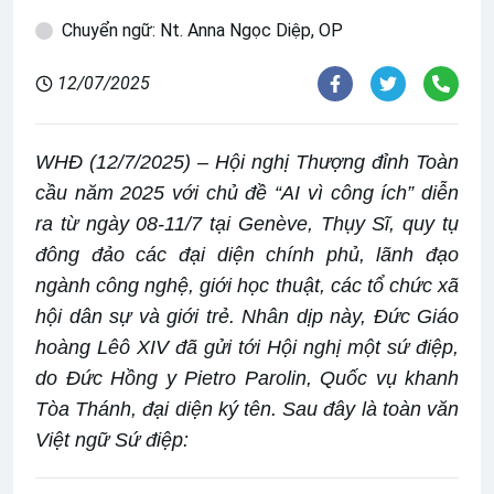
Chuyển ngữ: Nt. Anna Ngọc Diệp, OP
12/07/2025
WHĐ (12/7/2025) – Hội nghị Thượng đỉnh Toàn
cầu năm 2025 với chủ đề “AI vì công ích” diễn
ra từ ngày 08-11/7 tại Genève, Thụy Sĩ, quy tụ
đông đảo các đại diện chính phủ, lãnh đạo
ngành công nghệ, giới học thuật, các tổ chức xã
hội dân sự và giới trẻ. Nhân dịp này, Đức Giáo
hoàng Lêô XIV đã gửi tới Hội nghị một sứ điệp,
do Đức Hồng y Pietro Parolin, Quốc vụ khanh
Tòa Thánh, đại diện ký tên. Sau đây là toàn văn
Việt ngữ Sứ điệp: