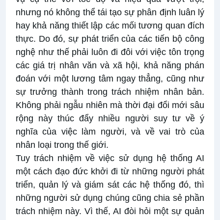
nhưng nó không thể tái tạo sự phân định luân lý
hay khả năng thiết lập các mối tương quan đích
thực. Do đó, sự phát triển của các tiến bộ công
nghệ như thế phải luôn đi đôi với việc tôn trọng
các giá trị nhân văn và xã hội, khả năng phán
đoán với một lương tâm ngay thẳng, cũng như
sự trưởng thành trong trách nhiệm nhân bản.
Không phải ngẫu nhiên mà thời đại đổi mới sâu
rộng này thúc đẩy nhiều người suy tư về ý
nghĩa của việc làm người, và về vai trò của
nhân loại trong thế giới.
Tuy trách nhiệm về việc sử dụng hệ thống AI
một cách đạo đức khởi đi từ những người phát
triển, quản lý và giám sát các hệ thống đó, thì
những người sử dụng chúng cũng chia sẻ phần
trách nhiệm này. Vì thế, AI đòi hỏi một sự quản