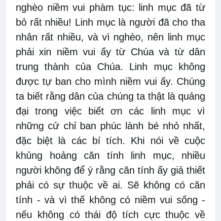
nghèo niềm vui phàm tục: linh mục đã từ
bỏ rất nhiều! Linh mục là người đã cho tha
nhân rất nhiều, và vì nghèo, nên linh mục
phải xin niềm vui ấy từ Chúa và từ dân
trung thành của Chúa. Linh mục không
được tự ban cho mình niềm vui ấy. Chúng
ta biết rằng dân của chúng ta thật là quảng
đại trong việc biết ơn các linh mục vì
những cử chỉ ban phúc lành bé nhỏ nhất,
đặc biệt là các bí tích. Khi nói về cuộc
khủng hoảng căn tính linh mục, nhiều
người không để ý rằng căn tính ấy giả thiết
phải có sự thuộc về ai. Sẽ không có căn
tính - và vì thế không có niềm vui sống -
nếu không có thái độ tích cực thuộc về