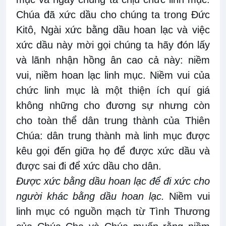
Chúa đã xức dầu cho chúng ta trong Đức
Kitô, Ngài xức bằng dầu hoan lạc và việc
xức dầu này mời gọi chúng ta hãy đón lấy
và lãnh nhận hồng ân cao cả này: niềm
vui, niềm hoan lạc linh mục. Niềm vui của
chức linh mục là một thiện ích quí giá
không những cho đương sự nhưng còn
cho toàn thể dân trung thành của Thiên
Chúa: dân trung thành mà linh mục được
kêu gọi đến giữa họ để được xức dầu và
được sai đi để xức dầu cho dân.
Được xức bằng dầu hoan lạc để đi xức cho
người khác bằng dầu hoan lạc.
Niềm vui
linh mục có nguồn mạch từ Tình Thương