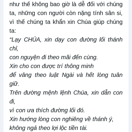
như thế không bao giờ là dễ đối với chúng
ta, những con người còn nặng tính sân si,
vì thế chúng ta khẩn xin Chúa giúp chúng
ta:
“Lạy CHÚA, xin dạy con đường lối thánh
chỉ,
con nguyện đi theo mãi đến cùng.
Xin cho con được trí thông minh
để vâng theo luật Ngài và hết lòng tuân
giữ.
Trên đường mệnh lệnh Chúa, xin dẫn con
đi,
vì con ưa thích đường lối đó.
Xin hướng lòng con nghiêng về thánh ý,
không ngả theo lợi lộc tiền tài.