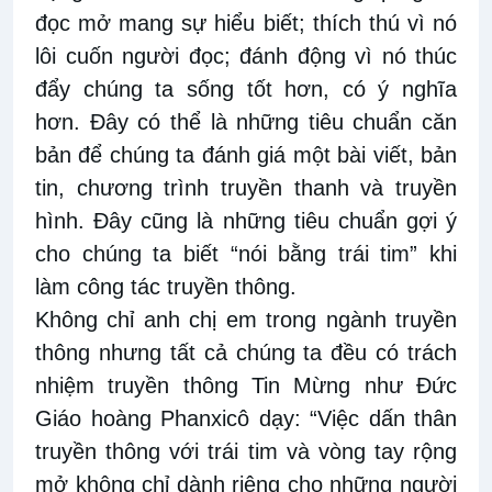
đọc mở mang sự hiểu biết; thích thú vì nó
lôi cuốn người đọc; đánh động vì nó thúc
đẩy chúng ta sống tốt hơn, có ý nghĩa
hơn. Đây có thể là những tiêu chuẩn căn
bản để chúng ta đánh giá một bài viết, bản
tin, chương trình truyền thanh và truyền
hình. Đây cũng là những tiêu chuẩn gợi ý
cho chúng ta biết “nói bằng trái tim” khi
làm công tác truyền thông.
Không chỉ anh chị em trong ngành truyền
thông nhưng tất cả chúng ta đều có trách
nhiệm truyền thông Tin Mừng như Đức
Giáo hoàng Phanxicô dạy: “Việc dấn thân
truyền thông với trái tim và vòng tay rộng
mở không chỉ dành riêng cho những người