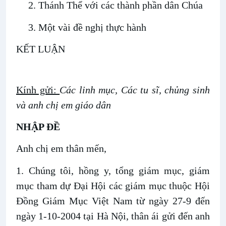
2. Thánh Thể với các thành phần dân Chúa
3. Một vài đề nghị thực hành
KẾT LUẬN
Kính gửi:
Các linh mục, Các tu sĩ, chủng sinh
và anh chị em giáo dân
NHẬP ĐỀ
Anh chị em thân mến,
1. Chúng tôi, hồng y, tổng giám mục, giám
mục tham dự Đại Hội các giám mục thuộc Hội
Đồng Giám Mục Việt Nam từ ngày 27-9 đến
ngày 1-10-2004 tại Hà Nội, thân ái gửi đến anh