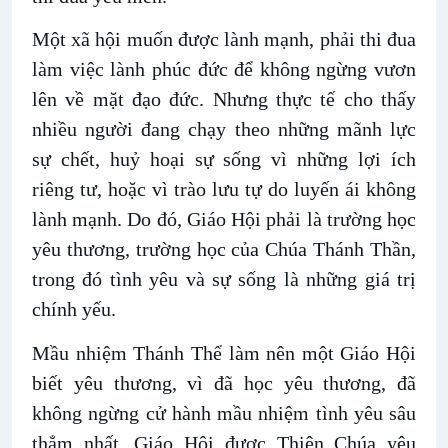
Một xã hội muốn được lành mạnh, phải thi đua
làm việc lành phúc đức để không ngừng vươn
lên về mặt đạo đức. Nhưng thực tế cho thấy
nhiều người đang chạy theo những mãnh lực
sự chết, huỷ hoại sự sống vì những lợi ích
riêng tư, hoặc vì trào lưu tự do luyến ái không
lành mạnh. Do đó, Giáo Hội phải là trường học
yêu thương, trường học của Chúa Thánh Thần,
trong đó tình yêu và sự sống là những giá trị
chính yếu.
Mầu nhiệm Thánh Thể làm nên một Giáo Hội
biết yêu thương, vì đã học yêu thương, đã
không ngừng cử hành mầu nhiệm tình yêu sâu
thẳm nhất. Giáo Hội được Thiên Chúa yêu