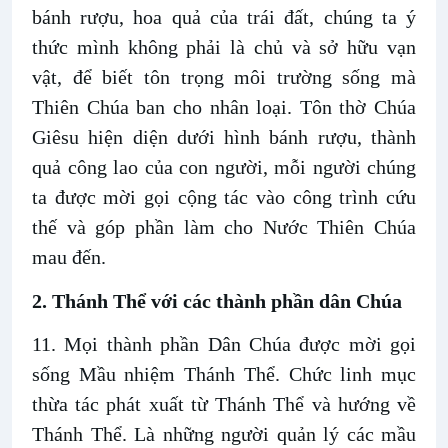
bánh rượu, hoa quả của trái đất, chúng ta ý
thức mình không phải là chủ và sở hữu vạn
vật, để biết tôn trọng môi trường sống mà
Thiên Chúa ban cho nhân loại. Tôn thờ Chúa
Giêsu hiện diện dưới hình bánh rượu, thành
quả công lao của con người, mỗi người chúng
ta được mời gọi cộng tác vào công trình cứu
thế và góp phần làm cho Nước Thiên Chúa
mau đến.
2. Thánh Thể với các thành phần dân Chúa
11. Mọi thành phần Dân Chúa được mời gọi
sống Mầu nhiệm Thánh Thể. Chức linh mục
thừa tác phát xuất từ Thánh Thể và hướng về
Thánh Thể. Là những người quản lý các mầu