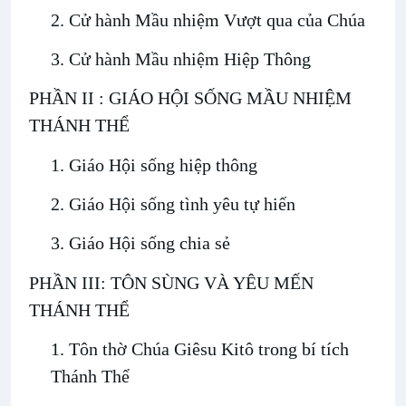
2. Cử hành Mầu nhiệm Vượt qua của Chúa
3. Cử hành Mầu nhiệm Hiệp Thông
PHẦN II : GIÁO HỘI SỐNG MẦU NHIỆM
THÁNH THỂ
1. Giáo Hội sống hiệp thông
2. Giáo Hội sống tình yêu tự hiến
3. Giáo Hội sống chia sẻ
PHẦN III: TÔN SÙNG VÀ YÊU MẾN
THÁNH THỂ
1. Tôn thờ Chúa Giêsu Kitô trong bí tích
Thánh Thể