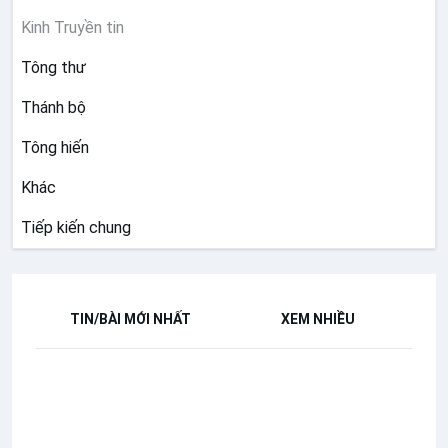
Kinh Truyền tin
Tông thư
Thánh bộ
Tông hiến
Khác
Tiếp kiến chung
TIN/BÀI MỚI NHẤT
XEM NHIỀU