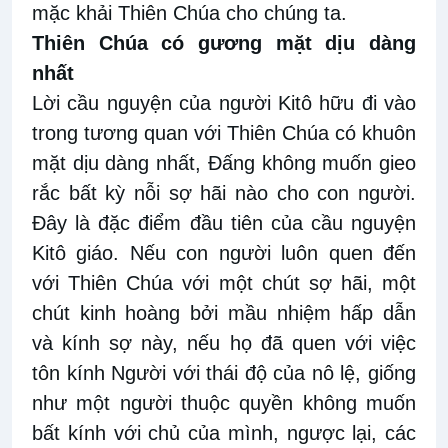
mặc khải Thiên Chúa cho chúng ta.
Thiên Chúa có gương mặt dịu dàng
nhất
Lời cầu nguyện của người Kitô hữu đi vào
trong tương quan với Thiên Chúa có khuôn
mặt dịu dàng nhất, Đấng không muốn gieo
rắc bất kỳ nỗi sợ hãi nào cho con người.
Đây là đặc điểm đầu tiên của cầu nguyện
Kitô giáo. Nếu con người luôn quen đến
với Thiên Chúa với một chút sợ hãi, một
chút kinh hoàng bởi mầu nhiệm hấp dẫn
và kính sợ này, nếu họ đã quen với việc
tôn kính Người với thái độ của nô lệ, giống
như một người thuộc quyền không muốn
bất kính với chủ của mình, ngược lại, các