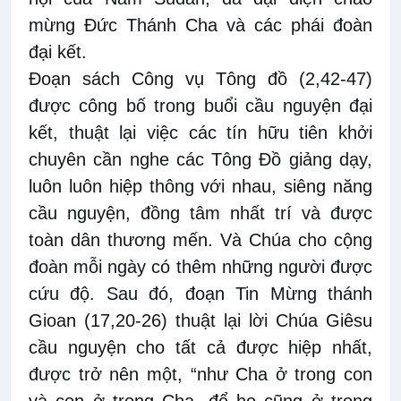
mừng Đức Thánh Cha và các phái đoàn
đại kết.
Đoạn sách Công vụ Tông đồ (2,42-47)
được công bố trong buổi cầu nguyện đại
kết, thuật lại việc các tín hữu tiên khởi
chuyên cần nghe các Tông Đồ giảng dạy,
luôn luôn hiệp thông với nhau, siêng năng
cầu nguyện, đồng tâm nhất trí và được
toàn dân thương mến. Và Chúa cho cộng
đoàn mỗi ngày có thêm những người được
cứu độ. Sau đó, đoạn Tin Mừng thánh
Gioan (17,20-26) thuật lại lời Chúa Giêsu
cầu nguyện cho tất cả được hiệp nhất,
được trở nên một, “như Cha ở trong con