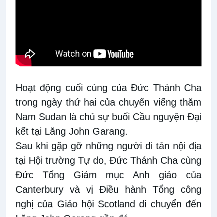
Hoạt động cuối cùng của Đức Thánh Cha
trong ngày thứ hai của chuyến viếng thăm
Nam Sudan là chủ sự buổi Cầu nguyện Đại
kết tại Lăng John Garang.
Sau khi gặp gỡ những người di tản nội địa
tại Hội trường Tự do, Đức Thánh Cha cùng
Đức Tổng Giám mục Anh giáo của
Canterbury và vị Điều hành Tổng công
nghị của Giáo hội Scotland di chuyển đến