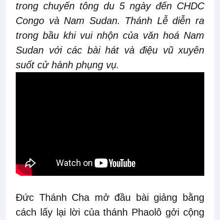
trong chuyến tông du 5 ngày đến CHDC
Congo và Nam Sudan. Thánh Lễ diễn ra
trong bầu khi vui nhộn của văn hoá Nam
Sudan với các bài hát và điệu vũ xuyên
suốt cử hành phụng vụ.
Đức Thánh Cha mở đầu bài giảng bằng
cách lấy lại lời của thánh Phaolô gởi cộng