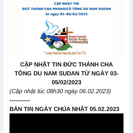
CẬP NH
ẬT TIN ĐỨC THÁNH CHA
TÔNG DU NAM SUDAN TỪ NGÀY 03-
05/02/2023
(Cập nhật lúc 08h30 ngày 06.02.2023)
----------
BẢN TIN NGÀY CHÚA NHẬT 05.02.2023