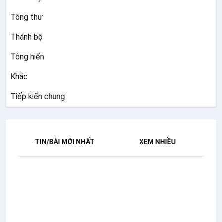
Tông thư
Thánh bộ
Tông hiến
Khác
Tiếp kiến chung
TIN/BÀI MỚI NHẤT
XEM NHIỀU