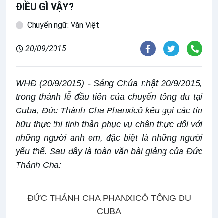
ĐIỀU GÌ VẬY?
Chuyển ngữ: Văn Việt
20/09/2015
WHĐ (20/9/2015) - Sáng Chúa nhật 20/9/2015,
trong thánh lễ đầu tiên của chuyến tông du tại
Cuba, Đức Thánh Cha Phanxicô kêu gọi các tín
hữu thực thi tinh thần phục vụ chân thực đối với
những người anh em, đặc biệt là những người
yếu thế. Sau đây là toàn văn bài giảng của Đức
Thánh Cha:
ĐỨC THÁNH CHA PHANXICÔ TÔNG DU
CUBA