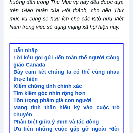
hướng dẫn trong Thư Mục vụ này đều được dựa
trên Giáo huấn của Hội thánh, cho nên Thư
mục vụ cũng sẽ hữu ích cho các Kitô hữu Việt
Nam trong việc sử dụng mạng xã hội hiện nay.
Dẫn nhập
Lời kêu gọi gửi đến toàn thể người Công
giáo Canada
Bảy cam kết chúng ta có thể cùng nhau
thực hiện
Kiểm chứng tính chính xác
Tìm kiếm góc nhìn rộng hơn
Tôn trọng phẩm giá con người
Mang tinh thần hiếu kỳ vào cuộc trò
chuyện
Phân biệt giữa ý định và tác động
Ưu tiên những cuộc gặp gỡ ngoài “đời