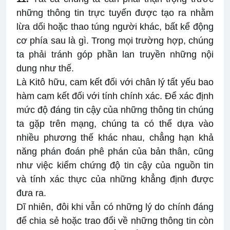
những thông tin trực tuyến được tạo ra nhằm
lừa dối hoặc thao túng người khác, bất kể động
cơ phía sau là gì. Trong mọi trường hợp, chúng
ta phải tránh góp phần lan truyền những nội
dung như thế.
Là Kitô hữu, cam kết đối với chân lý tất yếu bao
hàm cam kết đối với tính chính xác. Để xác định
mức độ đáng tin cậy của những thông tin chúng
ta gặp trên mạng, chúng ta có thể dựa vào
nhiều phương thế khác nhau, chẳng hạn khả
năng phán đoán phê phán của bản thân, cũng
như việc kiểm chứng độ tin cậy của nguồn tin
và tính xác thực của những khẳng định được
đưa ra.
Dĩ nhiên, đôi khi vẫn có những lý do chính đáng
để chia sẻ hoặc trao đổi về những thông tin còn