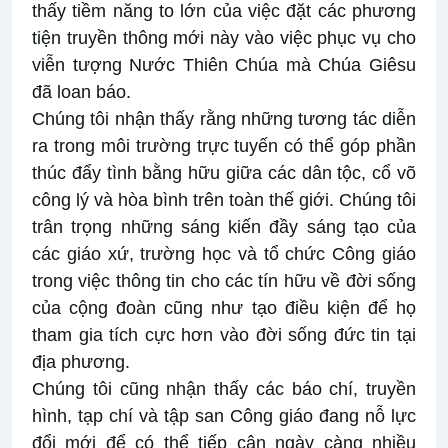
thấy tiềm năng to lớn của việc đặt các phương
tiện truyền thông mới này vào việc phục vụ cho
viễn tượng Nước Thiên Chúa mà Chúa Giêsu
đã loan báo.
Chúng tôi nhận thấy rằng những tương tác diễn
ra trong môi trường trực tuyến có thể góp phần
thúc đẩy tình bằng hữu giữa các dân tộc, cổ võ
công lý và hòa bình trên toàn thế giới. Chúng tôi
trân trọng những sáng kiến đầy sáng tạo của
các giáo xứ, trường học và tổ chức Công giáo
trong việc thông tin cho các tín hữu về đời sống
của cộng đoàn cũng như tạo điều kiện để họ
tham gia tích cực hơn vào đời sống đức tin tại
địa phương.
Chúng tôi cũng nhận thấy các báo chí, truyền
hình, tạp chí và tập san Công giáo đang nỗ lực
đổi mới để có thể tiếp cận ngày càng nhiều