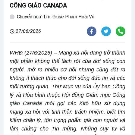
CÔNG GIÁO CANADA
Chuyển ngữ: Lm. Giuse Phạm Hoài Vũ
27/06/2026
WHĐ (27/6/2026) – Mạng xã hội đang trở thành
một phần không thể tách rời của đời sống con
người, mở ra nhiều cơ hội nhưng cũng đặt ra
không ít thách thức cho đời sống đức tin và các
mối tương quan. Thư Mục vụ của Ủy ban Công
lý và Hòa bình thuộc Hội đồng Giám mục Công
giáo Canada mời gọi các Kitô hữu sử dụng
mạng xã hội với tinh thần trách nhiệm, biết tìm
kiếm chân lý, tôn trọng phẩm giá con người và
làm chứng cho Tin mừng. Những suy tư và