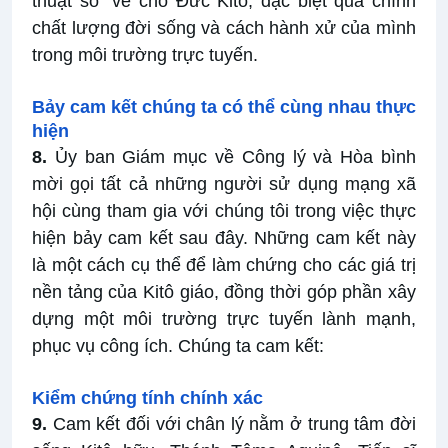
thuật số” về cho Đức Kitô, đặc biệt qua chính
chất lượng đời sống và cách hành xử của mình
trong môi trường trực tuyến.
Bảy cam kết chúng ta có thể cùng nhau thực
hiện
8.
Ủy ban Giám mục về Công lý và Hòa bình
mời gọi tất cả những người sử dụng mạng xã
hội cùng tham gia với chúng tôi trong việc thực
hiện bảy cam kết sau đây. Những cam kết này
là một cách cụ thể để làm chứng cho các giá trị
nền tảng của Kitô giáo, đồng thời góp phần xây
dựng một môi trường trực tuyến lành mạnh,
phục vụ công ích. Chúng ta cam kết:
Kiểm chứng tính chính xác
9.
Cam kết đối với chân lý nằm ở trung tâm đời