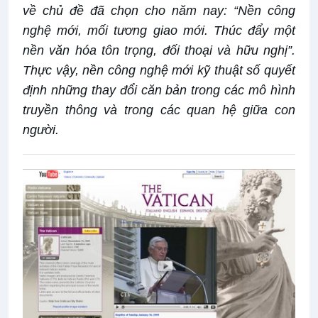
về chủ đề đã chọn cho năm nay: “Nền công
nghệ mới, mối tương giao mới. Thúc đẩy một
nền văn hóa tôn trọng, đối thoại và hữu nghị”.
Thực vậy, nền công nghệ mới kỹ thuật số quyết
định những thay đổi căn bản trong các mô hình
truyền thông và trong các quan hệ giữa con
người.