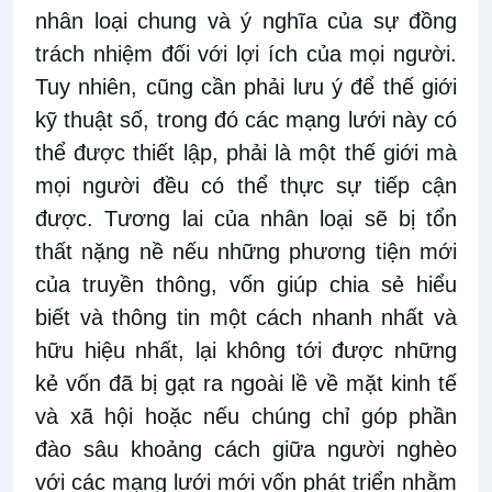
nhân loại chung và ý nghĩa của sự đồng
trách nhiệm đối với lợi ích của mọi người.
Tuy nhiên, cũng cần phải lưu ý để thế giới
kỹ thuật số, trong đó các mạng lưới này có
thể được thiết lập, phải là một thế giới mà
mọi người đều có thể thực sự tiếp cận
được. Tương lai của nhân loại sẽ bị tổn
thất nặng nề nếu những phương tiện mới
của truyền thông, vốn giúp chia sẻ hiểu
biết và thông tin một cách nhanh nhất và
hữu hiệu nhất, lại không tới được những
kẻ vốn đã bị gạt ra ngoài lề về mặt kinh tế
và xã hội hoặc nếu chúng chỉ góp phần
đào sâu khoảng cách giữa người nghèo
với các mạng lưới mới vốn phát triển nhằm