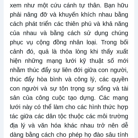
xem như một cứu cánh tự thân. Bạn hữu
phải nâng đỡ và khuyến khích nhau bằng
cách phát triển các thiên phú và khả năng
của nhau và bằng cách sử dụng chúng
phục vụ cộng đồng nhân loại. Trong bối
cảnh đó, quả là thỏa lòng khi thấy xuất
hiện những mạng lưới kỹ thuật số mới
nhằm thúc đẩy sự liên đới giữa con người,
thúc đẩy hòa bình và công lý, các quyền
con người và sự tôn trọng sự sống và tài
sản của công cuộc tạo dựng. Các mạng
lưới này có thể làm cho các hình thức hợp
tác giữa các dân tộc thuộc các môi trường
địa lý và văn hóa khác nhau trở nên dễ
dàng bằng cách cho phép họ đào sâu tính