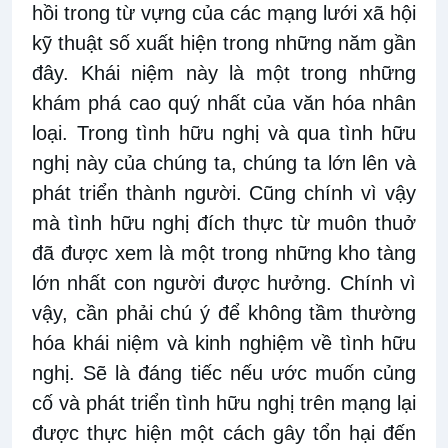
hồi trong từ vựng của các mạng lưới xã hội
kỹ thuật số xuất hiện trong những năm gần
đây. Khái niệm này là một trong những
khám phá cao quý nhất của văn hóa nhân
loại. Trong tình hữu nghị và qua tình hữu
nghị này của chúng ta, chúng ta lớn lên và
phát triển thành người. Cũng chính vì vậy
mà tình hữu nghị đích thực từ muôn thuở
đã được xem là một trong những kho tàng
lớn nhất con người được hưởng. Chính vì
vậy, cần phải chú ý để không tầm thường
hóa khái niệm và kinh nghiệm về tình hữu
nghị. Sẽ là đáng tiếc nếu ước muốn củng
cố và phát triển tình hữu nghị trên mạng lại
được thực hiện một cách gây tổn hại đến