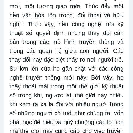
mới, mối tương giao mới. Thúc đẩy một
nền văn hóa tôn trọng, đối thoại và hữu
nghị”. Thực vậy, nền công nghệ mới kỹ
thuật số quyết định những thay đổi căn
bản trong các mô hình truyền thông và
trong các quan hệ giữa con người. Các
thay đổi này đặc biệt thấy rõ nơi người trẻ.
Sự lớn lên của họ gắn chặt với các công
nghệ truyền thông mới này. Bởi vậy, họ
thấy thoải mái trong một thế giới kỹ thuật
số trong khi, ngược lại, thế giới này nhiều
khi xem ra xa lạ đối với nhiều người trong
số những người có tuổi như chúng ta, vốn
phải học để hiểu và quý chuộng các lợi ích
mà thế giới này cung cấp cho việc truyền