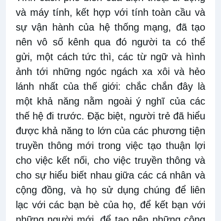
và máy tính, kết hợp với tính toàn cầu và
sự vận hành của hệ thống mạng, đã tạo
nên vô số kênh qua đó người ta có thể
gửi, một cách tức thì, các từ ngữ và hình
ảnh tới những ngóc ngách xa xôi và hẻo
lánh nhất của thế giới: chắc chắn đây là
một khả năng nằm ngoài ý nghĩ của các
thế hệ đi trước. Đặc biệt, người trẻ đã hiểu
được khả năng to lớn của các phương tiện
truyền thông mới trong việc tạo thuận lợi
cho việc kết nối, cho việc truyền thông và
cho sự hiểu biết nhau giữa các cá nhân và
cộng đồng, và họ sử dụng chúng để liên
lạc với các bạn bè của họ, để kết bạn với
những người mới, để tạo nên những cộng