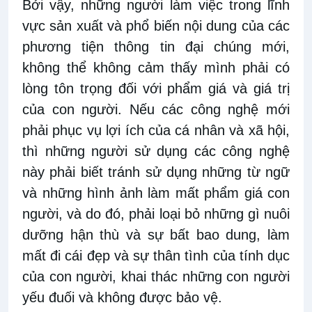
Bởi vậy, những người làm việc trong lĩnh
vực sản xuất và phổ biến nội dung của các
phương tiện thông tin đại chúng mới,
không thể không cảm thấy mình phải có
lòng tôn trọng đối với phẩm giá và giá trị
của con người. Nếu các công nghệ mới
phải phục vụ lợi ích của cá nhân và xã hội,
thì những người sử dụng các công nghệ
này phải biết tránh sử dụng những từ ngữ
và những hình ảnh làm mất phẩm giá con
người, và do đó, phải loại bỏ những gì nuôi
dưỡng hận thù và sự bất bao dung, làm
mất đi cái đẹp và sự thân tình của tính dục
của con người, khai thác những con người
yếu đuối và không được bảo vệ.