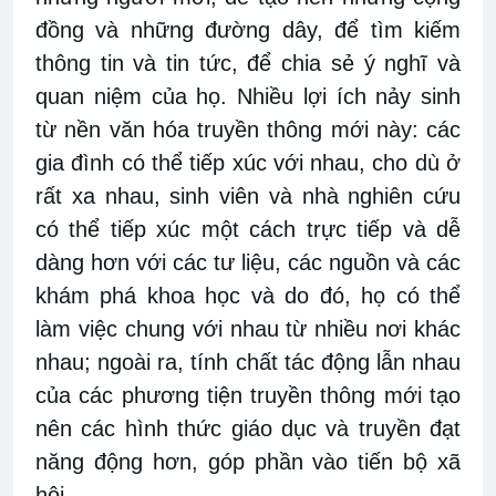
đồng và những đường dây, để tìm kiếm
thông tin và tin tức, để chia sẻ ý nghĩ và
quan niệm của họ. Nhiều lợi ích nảy sinh
từ nền văn hóa truyền thông mới này: các
gia đình có thể tiếp xúc với nhau, cho dù ở
rất xa nhau, sinh viên và nhà nghiên cứu
có thể tiếp xúc một cách trực tiếp và dễ
dàng hơn với các tư liệu, các nguồn và các
khám phá khoa học và do đó, họ có thể
làm việc chung với nhau từ nhiều nơi khác
nhau; ngoài ra, tính chất tác động lẫn nhau
của các phương tiện truyền thông mới tạo
nên các hình thức giáo dục và truyền đạt
năng động hơn, góp phần vào tiến bộ xã
hội.