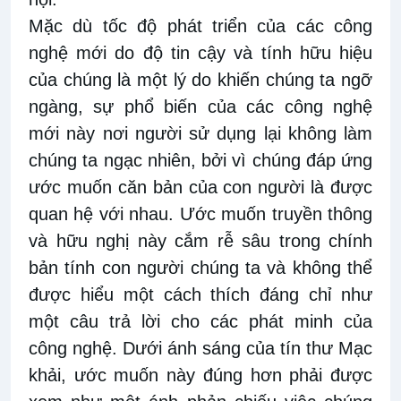
Mặc dù tốc độ phát triển của các công
nghệ mới do độ tin cậy và tính hữu hiệu
của chúng là một lý do khiến chúng ta ngỡ
ngàng, sự phổ biến của các công nghệ
mới này nơi người sử dụng lại không làm
chúng ta ngạc nhiên, bởi vì chúng đáp ứng
ước muốn căn bản của con người là được
quan hệ với nhau. Ước muốn truyền thông
và hữu nghị này cắm rễ sâu trong chính
bản tính con người chúng ta và không thể
được hiểu một cách thích đáng chỉ như
một câu trả lời cho các phát minh của
công nghệ. Dưới ánh sáng của tín thư Mạc
khải, ước muốn này đúng hơn phải được