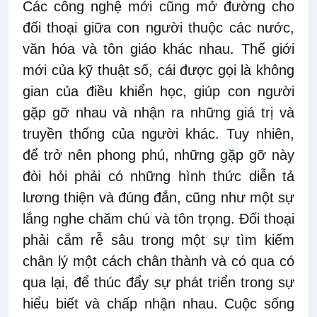
Các công nghệ mới cũng mở đường cho
đối thoại giữa con người thuộc các nước,
văn hóa và tôn giáo khác nhau. Thế giới
mới của kỹ thuật số, cái được gọi là không
gian của điều khiển học, giúp con người
gặp gỡ nhau và nhận ra những giá trị và
truyền thống của người khác. Tuy nhiên,
để trở nên phong phú, những gặp gỡ này
đòi hỏi phải có những hình thức diễn tả
lương thiện và đúng đắn, cũng như một sự
lắng nghe chăm chú và tôn trọng. Đối thoại
phải cắm rễ sâu trong một sự tìm kiếm
chân lý một cách chân thành và có qua có
qua lại, để thúc đẩy sự phát triển trong sự
hiểu biết và chấp nhận nhau. Cuộc sống