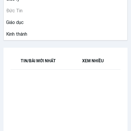
Đức Tin
Giáo dục
Kinh thánh
TIN/BÀI MỚI NHẤT
XEM NHIỀU