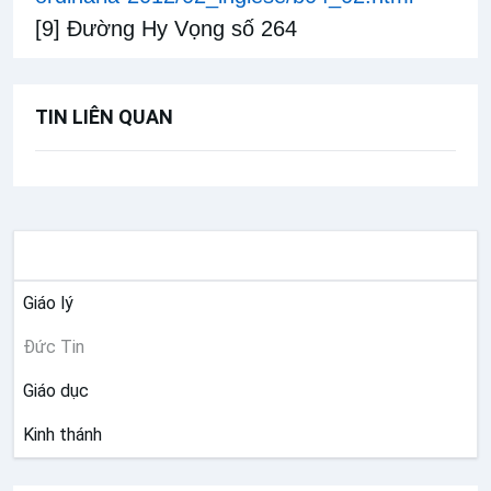
[9]
Đường Hy Vọng số 264
TIN LIÊN QUAN
ĐỨC TIN
Giáo lý
Đức Tin
Giáo dục
Kinh thánh