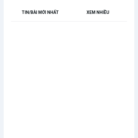
TIN/BÀI MỚI NHẤT
XEM NHIỀU