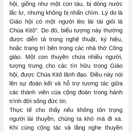
hội, giống như một con tàu, bị dòng nước
lắc lư, nhưng không bị nhấn chìm. Lý do là
Giáo hội có một người lèo lái tài giỏi là
Chúa Kitô”. Do đó, biểu tượng này thường
được diễn tả trong nghệ thuật, ký hiệu,
hoặc trang trí bên trong các nhà thờ Công
giáo. Một con thuyền chứa nhiều người,
tượng trưng cho các tín hữu trong Giáo
hội, được Chúa Kitô lãnh đạo. Điều này nói
lên sự đoàn kết và hỗ trợ tương tác giữa
các thành viên của cộng đoàn trong hành
trình đời sống đức tin.
Thực tế cho thấy nếu không tôn trọng
người lái thuyền, chúng ta khó mà đi xa.
Khi cùng cộng tác và lắng nghe thuyền