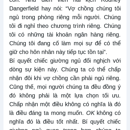
Dangerfield hay nói: “Vợ chồng chúng tôi
ngủ trong phòng riêng mỗi người. Chúng
tôi đi nghỉ theo chương trình riêng. Chúng
tôi có những tài khoản ngân hàng riêng.
Chúng tôi đang cố làm mọi sự để có thể
giữ cho hôn nhân này tiếp tục tồn tại”.
Bí quyết chiếc giường ngủ đối nghịch với
dòng sự kiện này. Chúng ta có thể chấp
nhận đôi khi vợ chồng cần phải ngủ riêng.
Cũng thế, mọi người chúng ta đều đồng ý
đó không phải là một lựa chọn tối ưu.
Chấp nhận một điều không có nghĩa là đó
là điều đáng ta mong muốn.
OK
không có
nghĩa đó là điều tốt nhất. Bí quyết chiếc