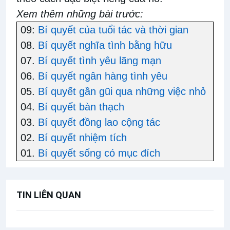
Xem thêm những bài trước:
09:
Bí quyết của tuổi tác và thời gian
08.
Bí quyết nghĩa tình bằng hữu
07.
Bí quyết tình yêu lãng mạn
06.
Bí quyết ngân hàng tình yêu
05.
Bí quyết gần gũi qua những việc nhỏ
04.
Bí quyết bàn thạch
03.
Bí quyết đồng lao cộng tác
02.
Bí quyết nhiệm tích
01.
Bí quyết sống có mục đích
TIN LIÊN QUAN