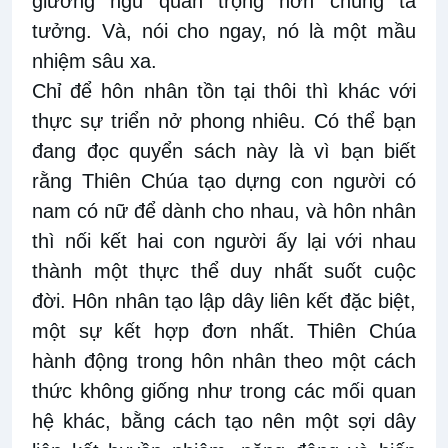
giường ngủ quan trọng hơn chúng ta
tưởng. Và, nói cho ngay, nó là một mầu
nhiệm sâu xa.
Chỉ để hôn nhân tồn tại thôi thì khác với
thực sự triển nở phong nhiêu. Có thể bạn
đang đọc quyển sách này là vì bạn biết
rằng Thiên Chúa tạo dựng con người có
nam có nữ để dành cho nhau, và hôn nhân
thì nối kết hai con người ấy lại với nhau
thành một thực thể duy nhất suốt cuộc
đời. Hôn nhân tạo lập dây liên kết đặc biệt,
một sự kết hợp đơn nhất. Thiên Chúa
hành động trong hôn nhân theo một cách
thức không giống như trong các mối quan
hệ khác, bằng cách tạo nên một sợi dây