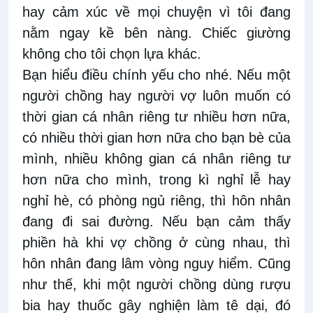
hay cảm xúc về mọi chuyện vì tôi đang
nằm ngay kề bên nàng. Chiếc giường
không cho tôi chọn lựa khác.
Bạn hiểu điều chính yếu cho nhé. Nếu một
người chồng hay người vợ luôn muốn có
thời gian cá nhân riêng tư nhiều hơn nữa,
có nhiều thời gian hơn nữa cho bạn bè của
mình, nhiều không gian cá nhân riêng tư
hơn nữa cho mình, trong kì nghỉ lễ hay
nghỉ hè, có phòng ngủ riêng, thì hôn nhân
đang đi sai đường. Nếu bạn cảm thấy
phiền hà khi vợ chồng ở cùng nhau, thì
hôn nhân đang lâm vòng nguy hiểm. Cũng
như thế, khi một người chồng dùng rượu
bia hay thuốc gây nghiện làm tê dại, đó