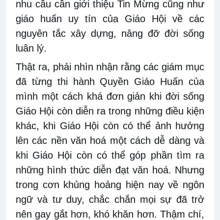
nhu cầu cần giới thiệu Tin Mừng cũng như
giáo huấn uy tín của Giáo Hội về các
nguyên tắc xây dựng, nâng đỡ đời sống
luân lý.
Thật ra, phải nhìn nhận rằng các giám mục
đã từng thi hành Quyền Giáo Huấn của
mình một cách khá đơn giản khi đời sống
Giáo Hội còn diễn ra trong những điều kiện
khác, khi Giáo Hội còn có thể ảnh hưởng
lên các nền văn hoá một cách dễ dàng và
khi Giáo Hội còn có thể góp phần tìm ra
những hình thức diễn đạt văn hoá. Nhưng
trong cơn khủng hoảng hiện nay về ngôn
ngữ và tư duy, chắc chắn mọi sự đã trở
nên gay gắt hơn, khó khăn hơn. Thậm chí,