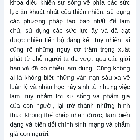
khoa điều khiển sự sống về phía các sức
lực ẩn khuất nhất của thiên nhiên, sử dụng
các phương pháp táo bạo nhất để làm
chủ, sử dụng các sức lực ấy và đã đạt
được nhiều tiến bộ đáng kể. Tuy nhiên, ai
cũng rõ những nguy cơ trầm trọng xuất
phát từ chỗ người ta đã vượt qua các giới
hạn và đã có nhiều lạm dụng. Cũng không
ai là không biết những vấn nạn sâu xa về
luân lý và nhân học nảy sinh từ những việc
làm, tuy nhắm tới sự sống và phẩm giá
của con người, lại trở thành những hình
thức không thể chấp nhận được, làm biến
dạng và biến đổi chính sinh mạng và phẩm
giá con người.