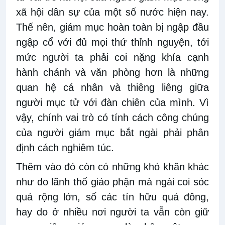
xã hội dân sự của một số nước hiện nay.
Thế nên, giám mục hoàn toàn bị ngập đầu
ngập cổ với đủ mọi thứ thỉnh nguyện, tới
mức người ta phải coi nặng khía cạnh
hành chánh và văn phòng hơn là những
quan hệ cá nhân và thiêng liêng giữa
người mục tử với đàn chiên của mình. Vì
vậy, chính vai trò có tính cách công chúng
của người giám mục bắt ngài phải phân
định cách nghiêm túc.
Thêm vào đó còn có những khó khăn khác
như do lãnh thổ giáo phận mà ngài coi sóc
quá rộng lớn, số các tín hữu quá đông,
hay do ở nhiều nơi người ta vẫn còn giữ