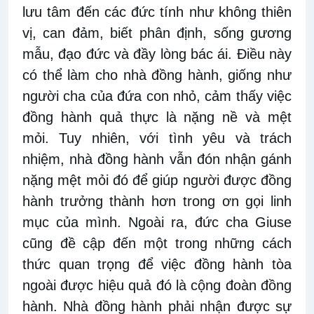
lưu tâm đến các đức tính như không thiên
vị, can đảm, biết phân định, sống gương
mẫu, đạo đức và đầy lòng bác ái. Điều này
có thể làm cho nhà đồng hành, giống như
người cha của đứa con nhỏ, cảm thấy việc
đồng hành quả thực là nặng nề và mệt
mỏi. Tuy nhiên, với tình yêu và trách
nhiệm, nhà đồng hành vẫn đón nhận gánh
nặng mệt mỏi đó để giúp người được đồng
hành trưởng thành hơn trong ơn gọi linh
mục của mình. Ngoài ra, đức cha Giuse
cũng đề cập đến một trong những cách
thức quan trọng để việc đồng hành tòa
ngoài được hiệu quả đó là cộng đoàn đồng
hành. Nhà đồng hành phải nhận được sự