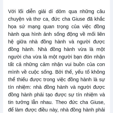
Với lối diễn giải dí dỏm qua những câu
chuyện và thơ ca, đức cha Giuse đã khắc
họa sứ mạng quan trọng của việc đồng
hành qua hình ảnh sống động về mối liên
hệ giữa nhà đồng hành và người được
đồng hành. Nhà đồng hành vừa là một
người cha vừa là một người bạn đón nhận
tất cả những cảm nhận vui buồn của con
mình về cuộc sống. Bởi thế, yếu tố không
thể thiếu được trong việc đồng hành là sự
tín nhiệm: nhà đồng hành và người được
đồng hành phải tạo được sự tín nhiệm và
tin tưởng lẫn nhau. Theo đức cha Giuse,
để làm được điều này, nhà đồng hành phải