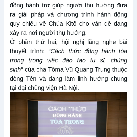
đồng hành trợ giúp người thụ hướng đưa
ra giải pháp và chương trình hành động
quy chiếu về Chúa Kitô cho vấn đề đang
xảy ra nơi người thụ hướng.
Ở phần thứ hai, hội nghị lắng nghe bài
thuyết trình:
“Cách thức đồng hành tòa
trong trong việc đào tạo tu sĩ, chủng
sinh”
của cha Tôma Vũ Quang Trung thuộc
dòng Tên và đang làm linh hướng chung
tại đại chủng viện Hà Nội.