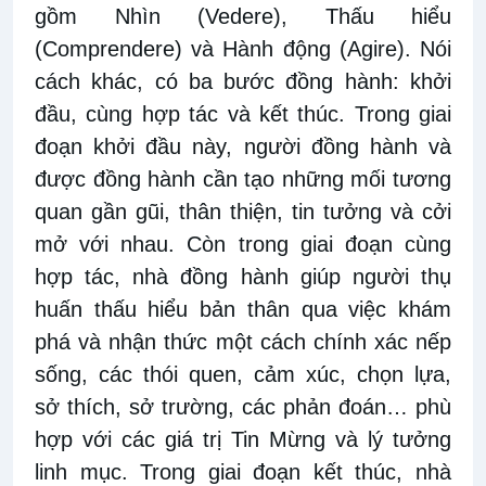
gồm Nhìn (Vedere), Thấu hiểu
(Comprendere) và Hành động (Agire). Nói
cách khác, có ba bước đồng hành: khởi
đầu, cùng hợp tác và kết thúc. Trong giai
đoạn khởi đầu này, người đồng hành và
được đồng hành cần tạo những mối tương
quan gần gũi, thân thiện, tin tưởng và cởi
mở với nhau. Còn trong giai đoạn cùng
hợp tác, nhà đồng hành giúp người thụ
huấn thấu hiểu bản thân qua việc khám
phá và nhận thức một cách chính xác nếp
sống, các thói quen, cảm xúc, chọn lựa,
sở thích, sở trường, các phản đoán… phù
hợp với các giá trị Tin Mừng và lý tưởng
linh mục. Trong giai đoạn kết thúc, nhà