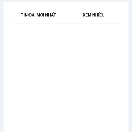
TIN/BÀI MỚI NHẤT
XEM NHIỀU