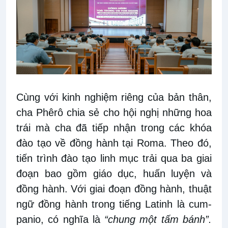
Cùng với kinh nghiệm riêng của bản thân,
cha Phêrô chia sẻ cho hội nghị những hoa
trái mà cha đã tiếp nhận trong các khóa
đào tạo về đồng hành tại Roma. Theo đó,
tiến trình đào tạo linh mục trải qua ba giai
đoạn bao gồm giáo dục, huấn luyện và
đồng hành. Với giai đoạn đồng hành, thuật
ngữ đồng hành trong tiếng Latinh là cum-
panio, có nghĩa là
“chung một tấm bánh”.