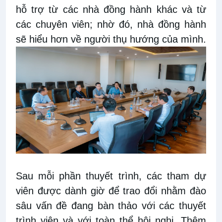
hỗ trợ từ các nhà đồng hành khác và từ
các chuyên viên; nhờ đó, nhà đồng hành
sẽ hiểu hơn về người thụ hướng của mình.
Sau mỗi phần thuyết trình, các tham dự
viên được dành giờ để trao đổi nhằm đào
sâu vấn đề đang bàn thảo với các thuyết
trình viên và với toàn thể hội nghị. Thêm