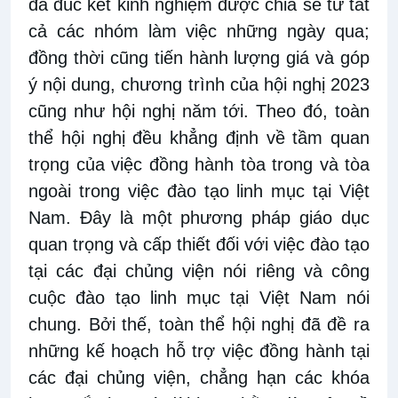
đã đúc kết kinh nghiệm được chia sẻ từ tất
cả các nhóm làm việc những ngày qua;
đồng thời cũng tiến hành lượng giá và góp
ý nội dung, chương trình của hội nghị 2023
cũng như hội nghị năm tới. Theo đó, toàn
thể hội nghị đều khẳng định về tầm quan
trọng của việc đồng hành tòa trong và tòa
ngoài trong việc đào tạo linh mục tại Việt
Nam. Đây là một phương pháp giáo dục
quan trọng và cấp thiết đối với việc đào tạo
tại các đại chủng viện nói riêng và công
cuộc đào tạo linh mục tại Việt Nam nói
chung. Bởi thế, toàn thể hội nghị đã đề ra
những kế hoạch hỗ trợ việc đồng hành tại
các đại chủng viện, chẳng hạn các khóa