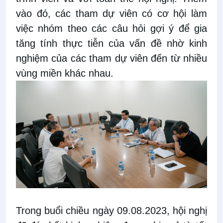
vào đó, các tham dự viên có cơ hội làm
việc nhóm theo các câu hỏi gợi ý để gia
tăng tính thực tiễn của vấn đề nhờ kinh
nghiệm của các tham dự viên đến từ nhiều
vùng miền khác nhau.
Trong buổi chiều ngày 09.08.2023, hội nghị