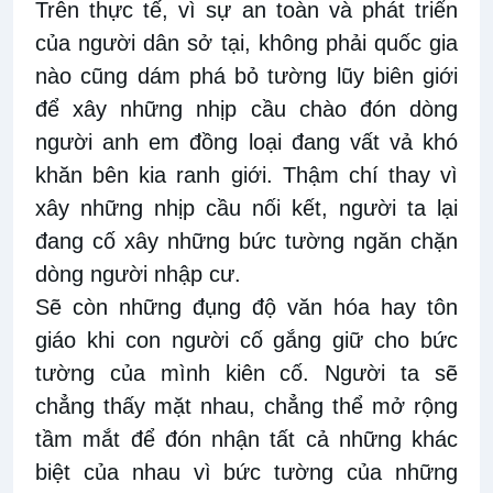
Trên thực tế, vì sự an toàn và phát triển
của người dân sở tại, không phải quốc gia
nào cũng dám phá bỏ tường lũy biên giới
để xây những nhịp cầu chào đón dòng
người anh em đồng loại đang vất vả khó
khăn bên kia ranh giới. Thậm chí thay vì
xây những nhịp cầu nối kết, người ta lại
đang cố xây những bức tường ngăn chặn
dòng người nhập cư.
Sẽ còn những đụng độ văn hóa hay tôn
giáo khi con người cố gắng giữ cho bức
tường của mình kiên cố. Người ta sẽ
chẳng thấy mặt nhau, chẳng thể mở rộng
tầm mắt để đón nhận tất cả những khác
biệt của nhau vì bức tường của những