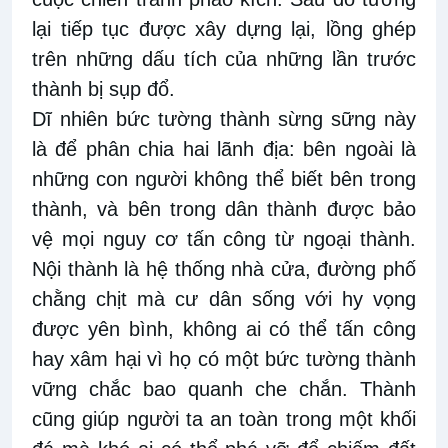
lại tiếp tục được xây dựng lại, lồng ghép
trên những dấu tích của những lần trước
thành bị sụp đổ.
Dĩ nhiên bức tường thành sừng sững này
là để phân chia hai lãnh địa: bên ngoài là
những con người không thể biết bên trong
thành, và bên trong dân thành được bảo
vệ mọi nguy cơ tấn công từ ngoại thành.
Nội thành là hệ thống nhà cửa, đường phố
chằng chịt mà cư dân sống với hy vọng
được yên bình, không ai có thể tấn công
hay xâm hại vì họ có một bức tường thành
vững chắc bao quanh che chắn. Thành
cũng giúp người ta an toàn trong một khối