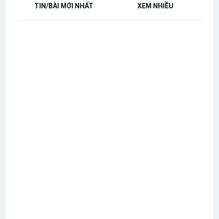
TIN/BÀI MỚI NHẤT
XEM NHIỀU