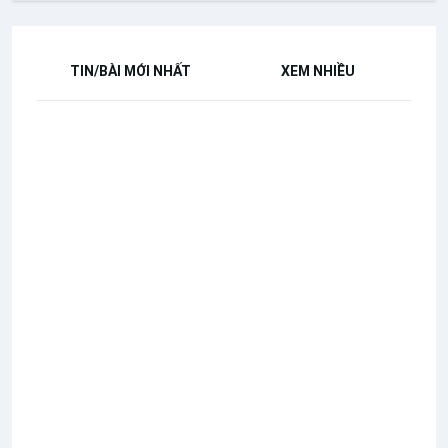
TIN/BÀI MỚI NHẤT
XEM NHIỀU