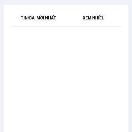
TIN/BÀI MỚI NHẤT
XEM NHIỀU