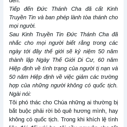
đến.
Tiếp đến Đức Thánh Cha đã cất Kinh
Truyền Tin và ban phép lành tòa thánh cho
mọi người.
Sau Kinh Truyền Tin Đức Thánh Cha đã
nhắc cho mọi người biết rằng trong các
ngày tới đây thế giới sẽ kỷ niệm 50 năm
thành lập Ngày Thế Giới Di Cư, 60 năm
Hiệp định về tình trạng của người tị nạn và
50 năm Hiệp định về việc giảm các trường
hợp của những người không có quốc tịch.
Ngài nói:
Tôi phó thác cho Chúa những ai thường bị
bắt buộc phải rời bỏ quê hương mình, hay
không có quốc tịch. Trong khi khích lệ tình