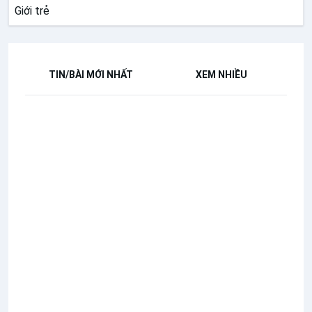
Giới trẻ
TIN/BÀI MỚI NHẤT
XEM NHIỀU