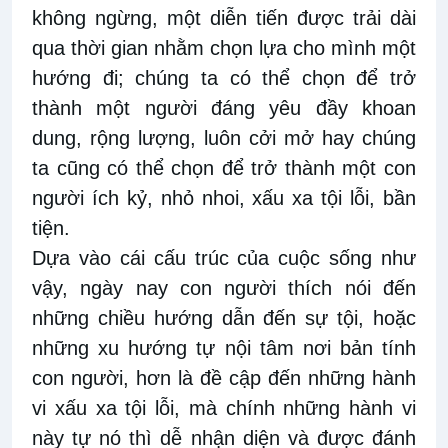
không ngừng, một diễn tiến được trải dài
qua thời gian nhằm chọn lựa cho mình một
hướng đi; chúng ta có thể chọn để trở
thành một người đáng yêu đầy khoan
dung, rộng lượng, luôn cởi mở hay chúng
ta cũng có thể chọn để trở thành một con
người ích kỷ, nhỏ nhoi, xấu xa tội lỗi, bần
tiện.
Dựa vào cái cấu trúc của cuộc sống như
vậy, ngày nay con người thích nói đến
những chiều hướng dẫn đến sự tội, hoặc
những xu hướng tự nội tâm nơi bản tính
con người, hơn là đề cập đến những hành
vi xấu xa tội lỗi, mà chính những hành vi
này tự nó thì dễ nhận diện và được đánh