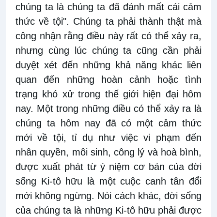
chúng ta là chúng ta đã đánh mất cái cảm
thức về tội". Chúng ta phải thành thật mà
công nhận rằng điều này rất có thể xảy ra,
nhưng cùng lúc chúng ta cũng cần phải
duyệt xét đến những khả năng khác liên
quan đến những hoàn cảnh hoặc tình
trạng khó xử trong thế giới hiện đại hôm
nay. Một trong những điều có thể xảy ra là
chúng ta hôm nay đã có một cảm thức
mới về tội, tỉ dụ như việc vi phạm đến
nhân quyền, môi sinh, công lý và hoà bình,
được xuất phát từ ý niệm cơ bản của đời
sống Ki-tô hữu là một cuộc canh tân đổi
mới không ngừng. Nói cách khác, đời sống
của chúng ta là những Ki-tô hữu phải được