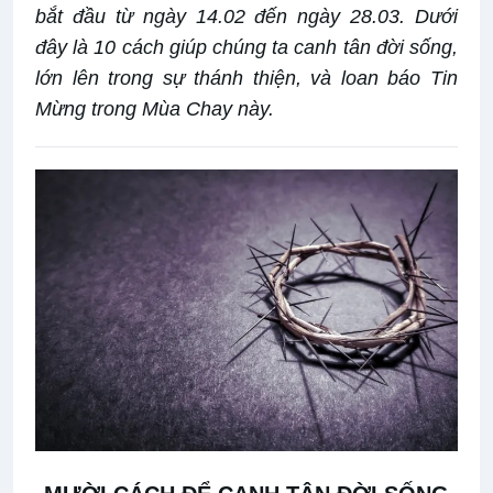
bắt đầu từ ngày 14.02 đến ngày 28.03. Dưới
đây là 10 cách giúp chúng ta canh tân đời sống,
lớn lên trong sự thánh thiện, và loan báo Tin
Mừng trong Mùa Chay này.