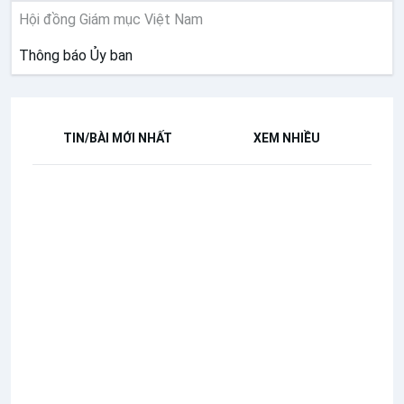
Hội đồng Giám mục Việt Nam
Thông báo Ủy ban
TIN/BÀI MỚI NHẤT
XEM NHIỀU