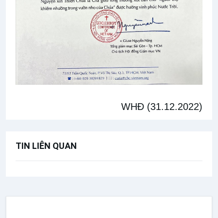
WHĐ (31.12.2022)
TIN LIÊN QUAN
THÔNG BÁO