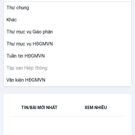
Thư chung
Khác
Thư mục vụ Giáo phận
Thư mục vụ HĐGMVN
Tuần tin HĐGMVN
Tập san Hiệp thông
Văn kiện HĐGMVN
TIN/BÀI MỚI NHẤT
XEM NHIỀU