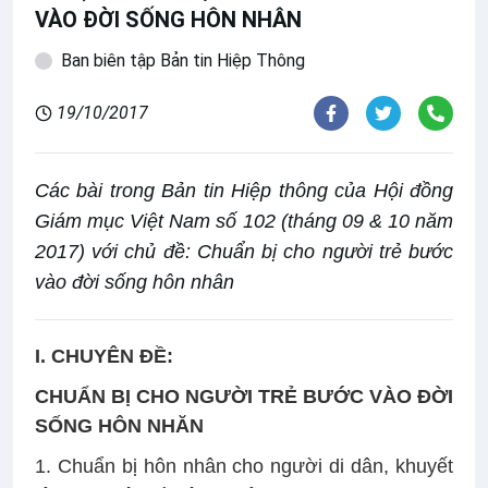
VÀO ĐỜI SỐNG HÔN NHÂN
Ban biên tập Bản tin Hiệp Thông
19/10/2017
Các bài trong Bản tin Hiệp thông của Hội đồng
Giám mục Việt Nam số 102 (tháng 09 & 10 năm
2017) với chủ đề: Chuẩn bị cho người trẻ bước
vào đời sống hôn nhân
I. CHUYÊN ĐỀ:
CHUẨN BỊ CHO NGƯỜI TRẺ BƯỚC VÀO ĐỜI
SỐNG HÔN NHĂN
1. Chuẩn bị hôn nhân cho người di dân, khuyết