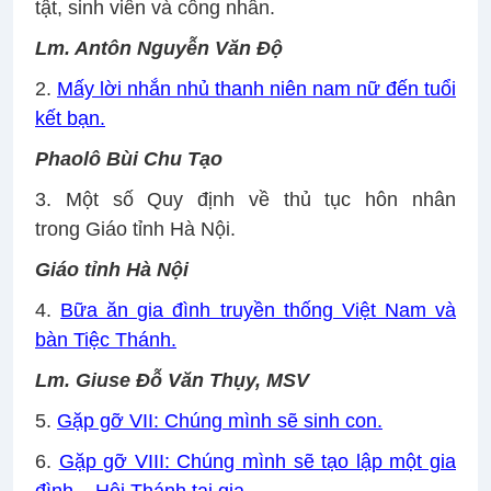
tật, sinh viên và công nhân.
Lm. Antôn Nguyễn Văn Độ
2.
Mấy lời nhắn nhủ thanh niên nam nữ đến tuổi
kết bạn.
Phaolô Bùi Chu Tạo
3. Một số Quy định về thủ tục hôn nhân
trong Giáo tỉnh Hà Nội.
Giáo tỉnh Hà Nội
4.
Bữa ăn gia đình truyền thống Việt Nam và
bàn Tiệc Thánh.
Lm. Giuse Đỗ Văn Thụy, MSV
5.
Gặp gỡ VII: Chúng mình sẽ sinh con.
6.
Gặp gỡ VIII: Chúng mình sẽ tạo lập một gia