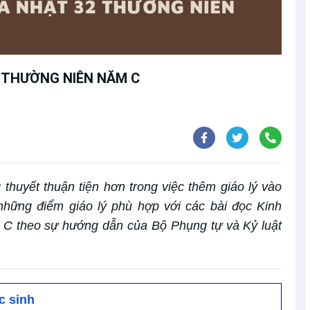
2 THƯỜNG NIÊN NĂM C
thuyết thuận tiện hơn trong việc thêm giáo lý vào
 những điểm giáo lý phù hợp với các bài đọc Kinh
 C theo sự hướng dẫn của Bộ Phụng tự và Kỷ luật
c sinh