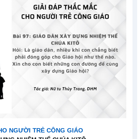
CHO NGƯỜI TRẺ CÔNG GIÁO