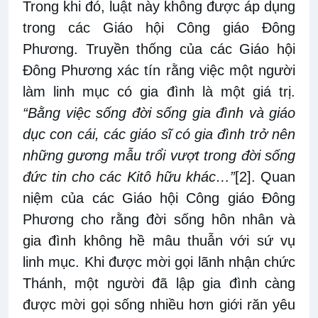
Trong khi đó, luật này không được áp dụng
trong các Giáo hội Công giáo Đông
Phương. Truyền thống của các Giáo hội
Đông Phương xác tín rằng việc một người
làm linh mục có gia đình là một giá trị.
“Bằng việc sống đời sống gia đình và giáo
dục con cái, các giáo sĩ có gia đình trở nên
những gương mẫu trổi vượt trong đời sống
đức tin cho các Kitô hữu khác…”
[2]
.
Quan
niệm của các Giáo hội Công giáo Đông
Phương cho rằng đời sống hôn nhân và
gia đình không hề mâu thuẫn với sứ vụ
linh mục. Khi được mời gọi lãnh nhận chức
Thánh, một người đã lập gia đình càng
được mời gọi sống nhiều hơn giới răn yêu