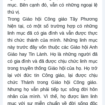
mục. Bên cạnh đó, vẫn có những ngoại lệ
thú vị.
Trong Giáo hội Công giáo Tây Phương
hiện tại, có một số trường hợp có những
linh mục đã có gia đình và vẫn được thực
thi chức thánh của mình. Những linh mục
này trước đây vốn thuộc các Giáo hội Anh
Giáo hay Tin Lành. Họ là những người đã
có gia đình và đã được chịu chức linh mục
trong truyền thống Giáo hội của họ. Họ trở
lại với đức tin Công giáo, lại được chịu
chức Thánh trong Giáo hội Công giáo.
Nhưng họ vẫn phải tiếp tục sống đời hôn
nhân của mình. Vì thế, họ được làm linh
mục với sự miễn chuẩn về đời sống độc