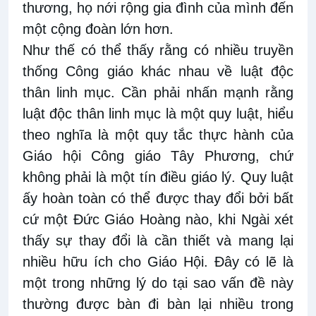
thương, họ nới rộng gia đình của mình đến
một cộng đoàn lớn hơn.
Như thế có thể thấy rằng có nhiều truyền
thống Công giáo khác nhau về luật độc
thân linh mục. Cần phải nhấn mạnh rằng
luật độc thân linh mục là một quy luật, hiểu
theo nghĩa là một quy tắc thực hành của
Giáo hội Công giáo Tây Phương, chứ
không phải là một tín điều giáo lý. Quy luật
ấy hoàn toàn có thể được thay đổi bởi bất
cứ một Đức Giáo Hoàng nào, khi Ngài xét
thấy sự thay đổi là cần thiết và mang lại
nhiều hữu ích cho Giáo Hội. Đây có lẽ là
một trong những lý do tại sao vấn đề này
thường được bàn đi bàn lại nhiều trong