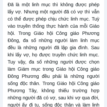
Đã là một linh mục thì không được phép
lấy vợ. Nhưng một người đã có vợ thì vẫn
có thể được phép chịu chức linh mục. Tuỳ
vào truyền thống thực hành của mỗi Giáo
h
ội. Trong Giáo hội Công giáo Phương
Đông, đa số những người làm linh mục
đều là những người đã lập gia đình. Sau
khi lấy vợ, họ được truyền chức linh mục.
Tuy vậy, đa số những người được chọn
làm Giám mục trong Giáo hội Công giáo
Đông Phương đều phải là những người
sống độc thân. Trong Giáo hội Công giáo
Phương Tây, không thiếu trường hợp
những người đã có vợ, sau khi vợ qua đời,
người ấy đi tu, sống độc thân và làm linh