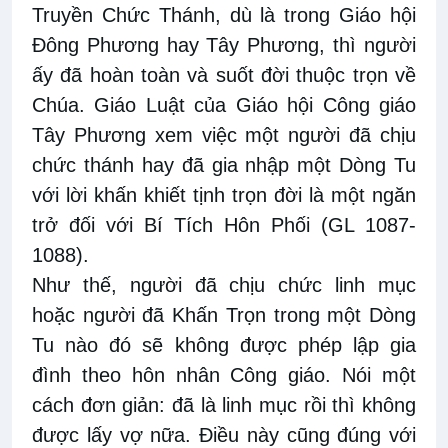
Truyền Chức Thánh, dù là trong Giáo hội
Đông Phương hay Tây Phương, thì người
ấy đã hoàn toàn và suốt đời thuộc trọn về
Chúa. Giáo Luật của Giáo hội Công giáo
Tây Phương xem việc một người đã chịu
chức thánh hay đã gia nhập một Dòng Tu
với lời khấn khiết tịnh trọn đời là một ngăn
trở đối với Bí Tích Hôn Phối (GL 1087-
1088).
Như thế, người đã chịu chức linh mục
hoặc người đã Khấn Trọn trong một Dòng
Tu nào đó sẽ không được phép lập gia
đình theo hôn nhân Công giáo. Nói một
cách đơn giản: đã là linh mục rồi thì không
được lấy vợ nữa. Điều này cũng đúng với