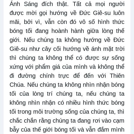
Ánh Sáng đích thật. Tất cả mọi người
được mời gọi hướng về Đức Giê-su luôn
mãi, bởi vì, vẫn còn đó vô số hình thức
bóng tối đang hoành hành giữa lòng thế
giới. Nếu chúng ta không hướng về Đức
Giê-su như cây cối hướng về ánh mặt trời
thì chúng ta không thể có được sự sống
xứng với phẩm giá của mình và không thể
đi đường chính trực để đến với Thiên
Chúa. Nếu chúng ta không nhìn nhận bóng
tối của lòng trí chúng ta, nếu chúng ta
không nhìn nhận có nhiều hình thức bóng
tối trong môi trường sống của chúng ta, thì
chắc chắn rằng chúng ta đang rơi vào cạm
bẫy của thế giới bóng tối và vẫn đắm mình