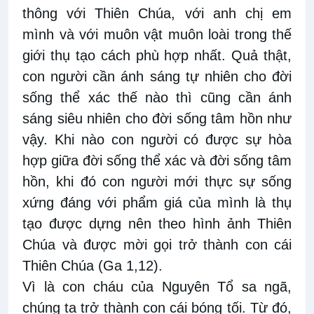
thông với Thiên Chúa, với anh chị em
mình và với muôn vật muôn loài trong thế
giới thụ tạo cách phù hợp nhất. Quả thật,
con người cần ánh sáng tự nhiên cho đời
sống thể xác thế nào thì cũng cần ánh
sáng siêu nhiên cho đời sống tâm hồn như
vậy. Khi nào con người có được sự hòa
hợp giữa đời sống thể xác và đời sống tâm
hồn, khi đó con người mới thực sự sống
xứng đáng với phẩm giá của mình là thụ
tạo được dựng nên theo hình ảnh Thiên
Chúa và được mời gọi trở thành con cái
Thiên Chúa (Ga 1,12).
Vì là con cháu của Nguyên Tổ sa ngã,
chúng ta trở thành con cái bóng tối. Từ đó,