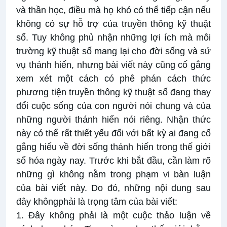
và thần học, điều mà họ khó có thể tiếp cận nếu
không có sự hỗ trợ của truyền thông kỹ thuật
số. Tuy không phủ nhận những lợi ích mà môi
trường kỹ thuật số mang lại cho đời sống và sứ
vụ thánh hiến, nhưng bài viết này cũng cố gắng
xem xét một cách có phê phán cách thức
phương tiện truyền thông kỹ thuật số đang thay
đổi cuộc sống của con người nói chung và của
những người thánh hiến nói riêng. Nhận thức
này có thể rất thiết yếu đối với bất kỳ ai đang cố
gắng hiểu về đời sống thánh hiến trong thế giới
số hóa ngày nay. Trước khi bắt đầu, cần làm rõ
những gì không nằm trong phạm vi bàn luận
của bài viết này. Do đó, những nội dung sau
đây khôngphải là trọng tâm của bài viết:
1. Đây không phải là một cuộc thảo luận về