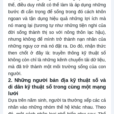
thế, điều duy nhất có thể làm là áp dụng những
bước đi cẩn trọng để sống trong đó cách khôn
ngoan và tận dụng hiệu quả những lợi ích mà
nó mang lại (tương tự như những tiện nghi của
đời sống thành thị so với nông thôn lạc hậu),
nhưng không để mình trở thành nạn nhân của
những nguy cơ mà nó đặt ra. Do đó, nhận thức
then chốt ở đây là: truyền thông kỹ thuật số
không còn chỉ là những kênh chuyển tải dữ liệu,
mà đã trở thành một môi trường sống của con
người.
2. Những người bản địa kỹ thuật số và
di dân kỹ thuật số trong cùng một mạng
lưới
Dựa trên năm sinh, người ta thường xếp các cá
nhân vào những nhóm thế hệ khác nhau. Theo