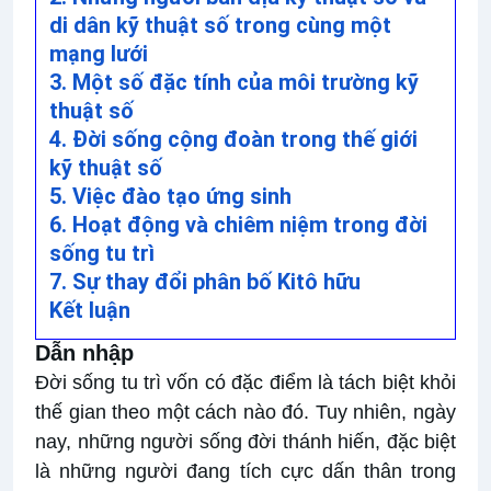
di dân kỹ thuật số trong cùng một
mạng lưới
3. Một số đặc tính của môi trường kỹ
thuật số
4. Đời sống cộng đoàn trong thế giới
kỹ thuật số
5. Việc đào tạo ứng sinh
6. Hoạt động và chiêm niệm trong đời
sống tu trì
7. Sự thay đổi phân bố Kitô hữu
Kết luận
Dẫn nhập
Đời sống tu trì vốn có đặc điểm là tách biệt khỏi
thế gian theo một cách nào đó. Tuy nhiên, ngày
nay, những người sống đời thánh hiến, đặc biệt
là những người đang tích cực dấn thân trong