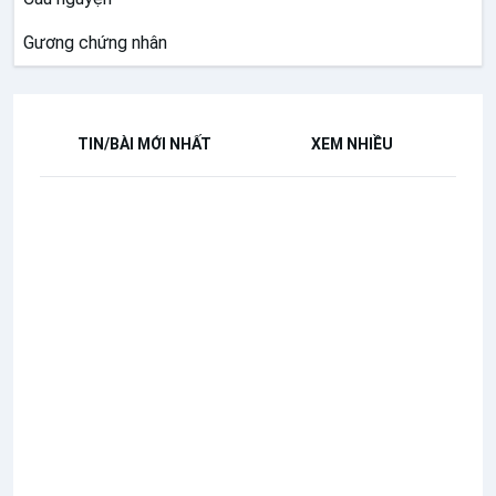
Gương chứng nhân
TIN/BÀI MỚI NHẤT
XEM NHIỀU