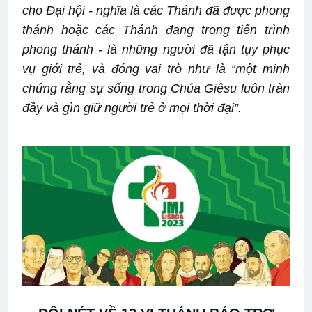
cho Đại hội - nghĩa là các Thánh đã được phong
thánh hoặc các Thánh đang trong tiến trình
phong thánh - là những người đã tận tụy phục
vụ giới trẻ, và đóng vai trò như là “một minh
chứng rằng sự sống trong Chúa Giêsu luôn tràn
đầy và gìn giữ người trẻ ở mọi thời đại”.