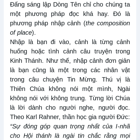
Đấng sáng lập Dòng Tên chỉ cho chúng ta
một phương pháp đọc khá hay. Đó là
phương pháp nhập cảnh (
the composition
of place
).
Nhập là bạn đi vào, cảnh là từng cảnh
huống hoặc tình cảnh câu truyện trong
Kinh Thánh. Như thế, nhập cảnh đơn giản
là bạn cũng là một trong các nhân vật
trong câu chuyện Tin Mừng. Thú vị là
Thiên Chúa không nói một mình, Ngài
không nói với không trung. Từng lời Chúa
là lời dành cho người nghe, người đọc.
Theo Karl Rahner, thần học gia người Đức:
“Sự đóng góp quan trọng nhất của I-nhã
cho Hội thánh là ngài tin chắc rằng mọi