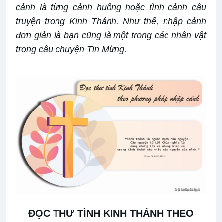
cảnh là từng cảnh huống hoặc tình cảnh câu
truyện trong Kinh Thánh. Như thế, nhập cảnh
đơn giản là bạn cũng là một trong các nhân vật
trong câu chuyện Tin Mừng.
ĐỌC THƯ TÌNH KINH THÁNH THEO