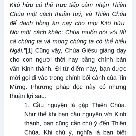
Kitô hữu có thể trực tiếp cảm nhận Thiên
Chúa một cách thuần tuý; và Thiên Chúa
để dành hồng ân này cho mọi Kitô hữu.
Nói một cách khác: Chúa muốn nói với tất
cả chúng ta và mong chúng ta có
thể hiểu
Ngài.”
[1]
Cũng vậy, Chúa Giêsu giảng dạy
cho con người thời nay bằng chính bản
văn Kinh thánh. Đi từ điểm này, bạn được
mời gọi đi vào trong chính bối cảnh của Tin
Mừng. Phương pháp đọc này có những
thuận lợi sau:
1. Cầu nguyện là gặp Thiên Chúa.
Như thế khi bạn cầu nguyện với Kinh
thánh, bạn cũng cần chú ý đến Thiên
Chúa. Khi chú ý, nghĩa là bạn biết