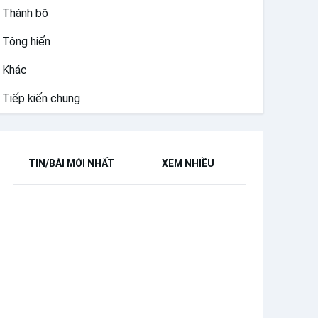
Thánh bộ
Tông hiến
Khác
Tiếp kiến chung
TIN/BÀI MỚI NHẤT
XEM NHIỀU