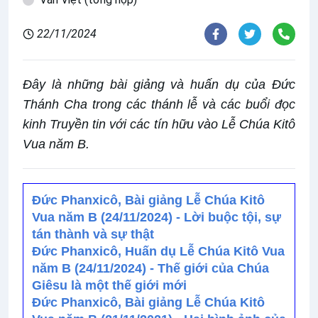
22/11/2024
Đây là những bài giảng và huấn dụ của Đức
Thánh Cha trong các thánh lễ và các buổi đọc
kinh Truyền tin với các tín hữu vào Lễ Chúa Kitô
Vua năm B.
Đức Phanxicô, Bài giảng Lễ Chúa Kitô
Vua năm B (24/11/2024) - Lời buộc tội, sự
tán thành và sự thật
Đức Phanxicô, Huấn dụ Lễ Chúa Kitô Vua
năm B (24/11/2024) - Thế giới của Chúa
Giêsu là một thế giới mới
Đức Phanxicô, Bài giảng Lễ Chúa Kitô