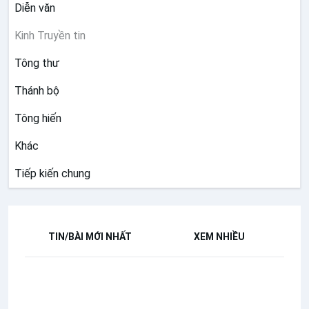
Diễn văn
Kinh Truyền tin
Tông thư
Thánh bộ
Tông hiến
Khác
Tiếp kiến chung
TIN/BÀI MỚI NHẤT
XEM NHIỀU