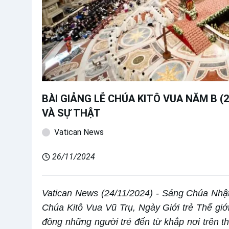
BÀI GIẢNG LỄ CHÚA KITÔ VUA NĂM B (2
VÀ SỰ THẬT
Vatican News
26/11/2024
Vatican News (24/11/2024) - Sáng Chúa Nhậ
Chúa Kitô Vua Vũ Trụ, Ngày Giới trẻ Thế giới
đông những người trẻ đến từ khắp nơi trên th