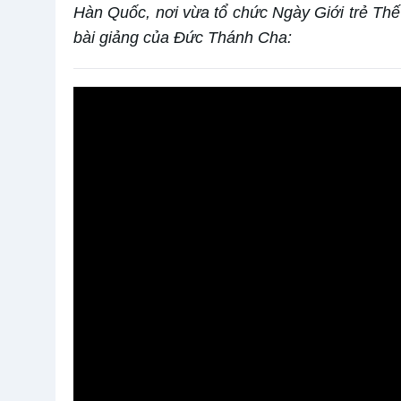
Hàn Quốc, nơi vừa tổ chức Ngày Giới trẻ Thế 
bài giảng của Đức Thánh Cha: