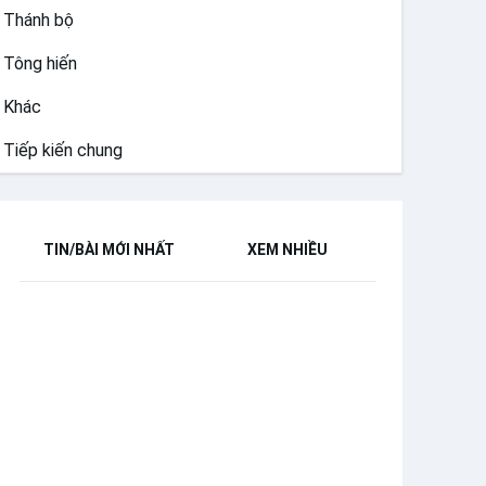
Thánh bộ
Tông hiến
Khác
Tiếp kiến chung
TIN/BÀI MỚI NHẤT
XEM NHIỀU