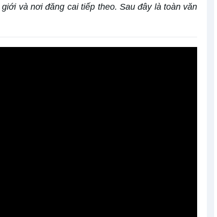
giới và nơi đăng cai tiếp theo. Sau đây là toàn văn